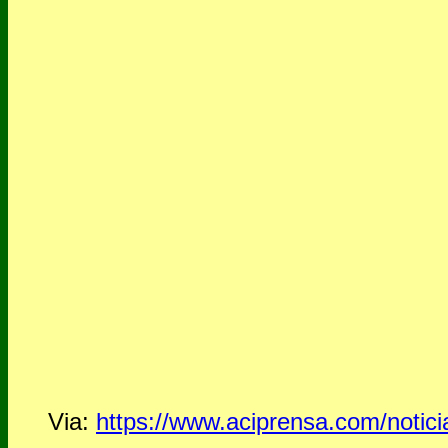
Via:
https://www.aciprensa.com/notici