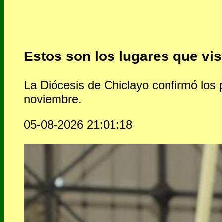
Estos son los lugares que vis
La Diócesis de Chiclayo confirmó los p
noviembre.
05-08-2026 21:01:18