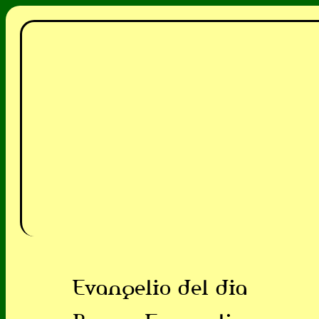
Evangelio del dia