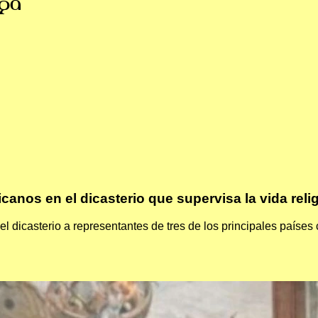
ga
anos en el dicasterio que supervisa la vida relig
el dicasterio a representantes de tres de los principales países