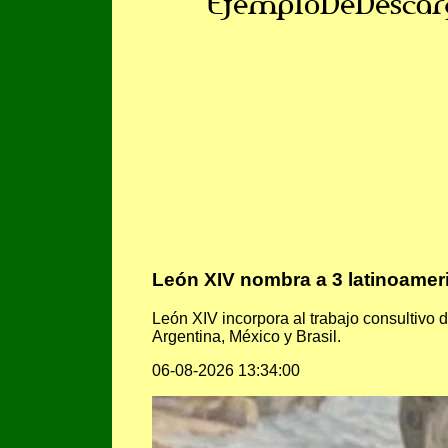
EjemploDeDescar
León XIV nombra a 3 latinoameric
León XIV incorpora al trabajo consultivo d
Argentina, México y Brasil.
06-08-2026 13:34:00