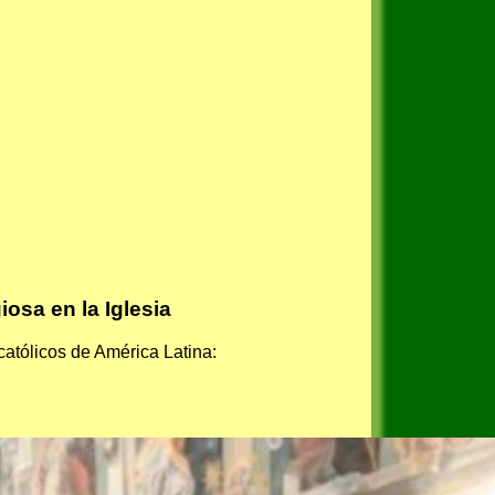
iosa en la Iglesia
 católicos de América Latina: