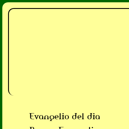
Evangelio del dia