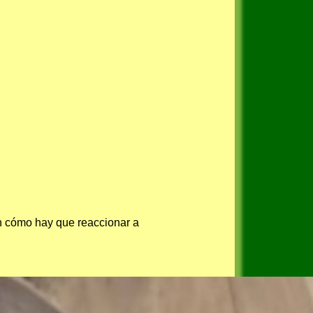
n cómo hay que reaccionar a