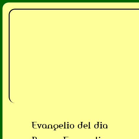
Evangelio del dia