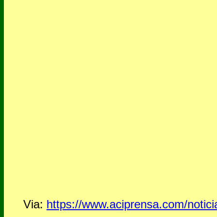
Via:
https://www.aciprensa.com/notici