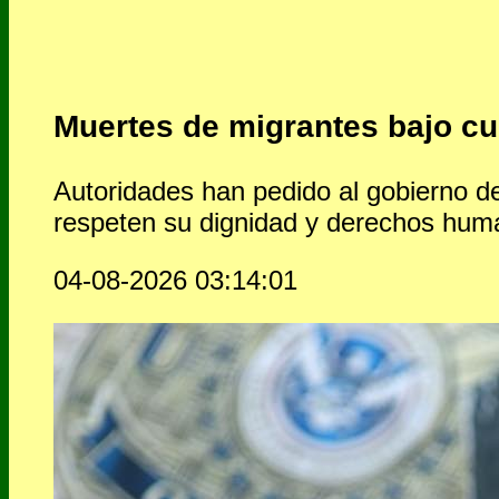
Muertes de migrantes bajo cus
Autoridades han pedido al gobierno d
respeten su dignidad y derechos hum
04-08-2026 03:14:01