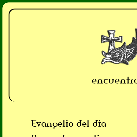
encuentra
Evangelio del dia