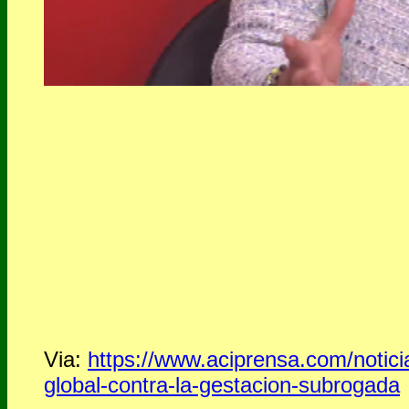
Via:
https://www.aciprensa.com/notici
global-contra-la-gestacion-subrogada