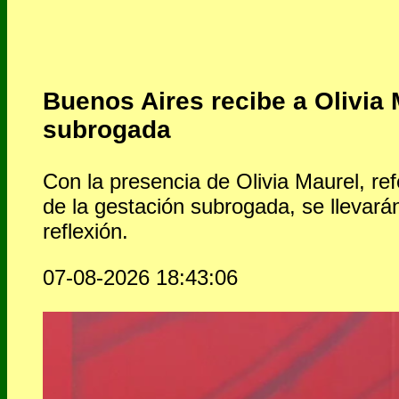
Buenos Aires recibe a Olivia 
subrogada
Con la presencia de Olivia Maurel, refe
de la gestación subrogada, se llevará
reflexión.
07-08-2026 18:43:06