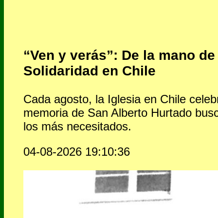
“Ven y verás”: De la mano de
Solidaridad en Chile
Cada agosto, la Iglesia en Chile celebr
memoria de San Alberto Hurtado busc
los más necesitados.
04-08-2026 19:10:36