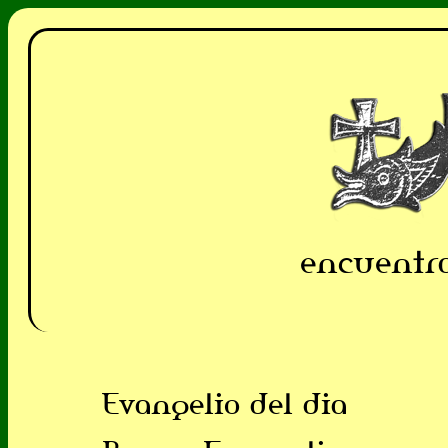
encuentra
Evangelio del dia