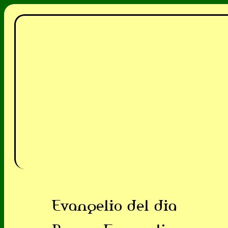
Evangelio del dia