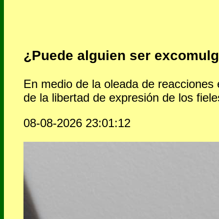
¿Puede alguien ser excomulg
En medio de la oleada de reacciones e
de la libertad de expresión de los fiele
08-08-2026 23:01:12