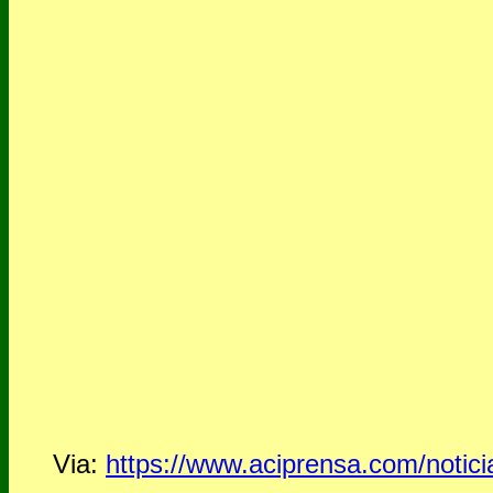
Via:
https://www.aciprensa.com/notic