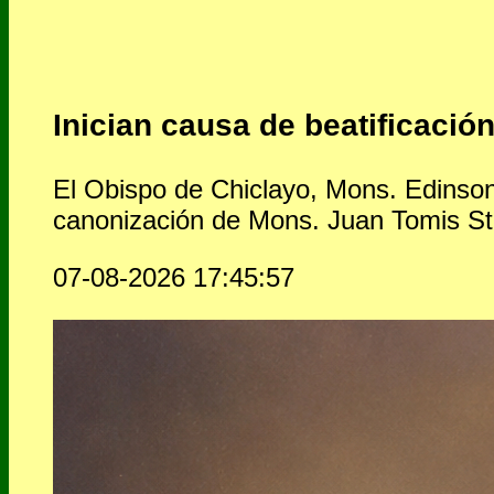
Inician causa de beatificació
El Obispo de Chiclayo, Mons. Edinson 
canonización de Mons. Juan Tomis St
07-08-2026 17:45:57