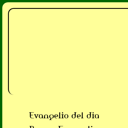
Evangelio del dia