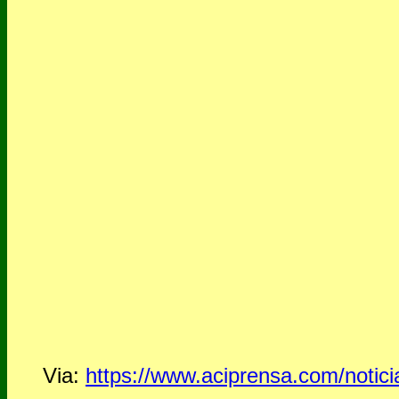
Via:
https://www.aciprensa.com/notici