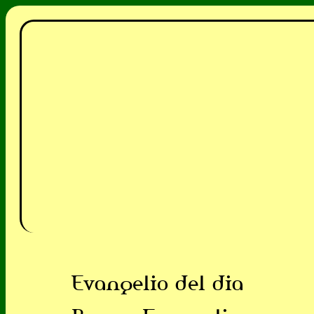
Evangelio del dia