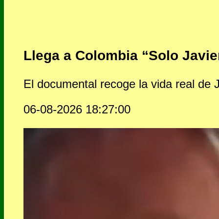
Llega a Colombia “Solo Javier”
El documental recoge la vida real de J
06-08-2026 18:27:00