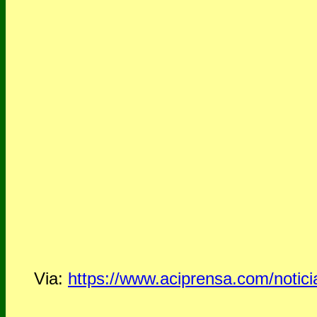
Via:
https://www.aciprensa.com/noticia