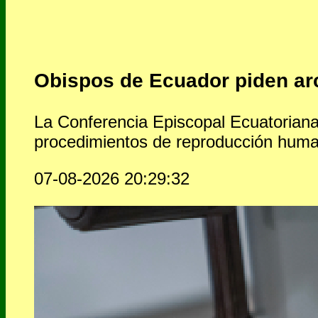
Obispos de Ecuador piden arc
La Conferencia Episcopal Ecuatoriana 
procedimientos de reproducción human
07-08-2026 20:29:32