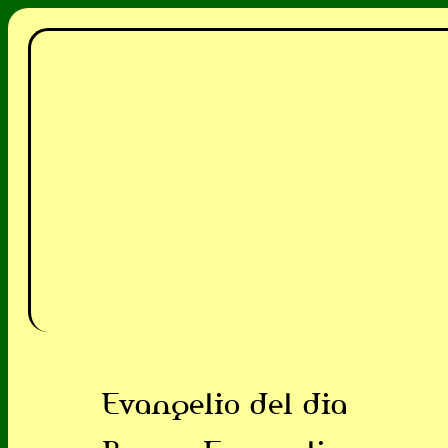
Evangelio del dia