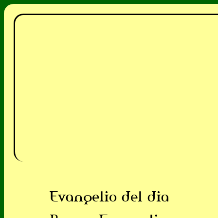
Evangelio del dia