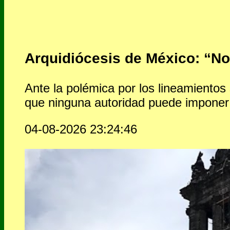
Arquidiócesis de México: “No 
Ante la polémica por los lineamientos
que ninguna autoridad puede imponer
04-08-2026 23:24:46