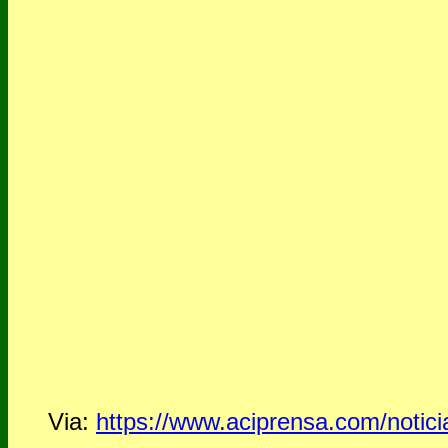
Via:
https://www.aciprensa.com/notici