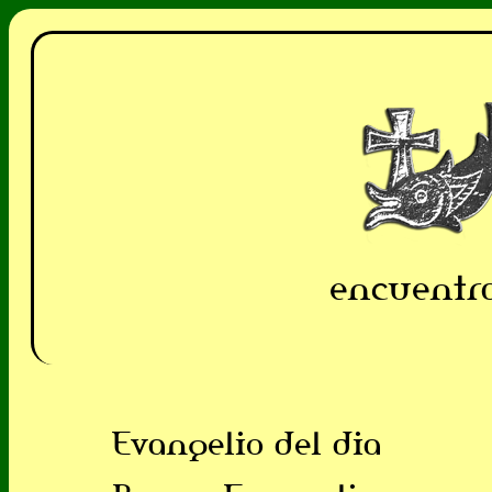
encuentra
Evangelio del dia