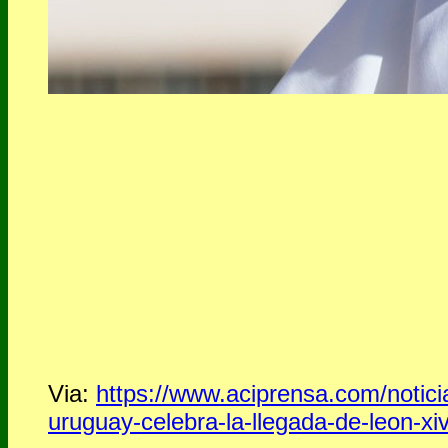
Via:
https://www.aciprensa.com/notici
uruguay-celebra-la-llegada-de-leon-xi