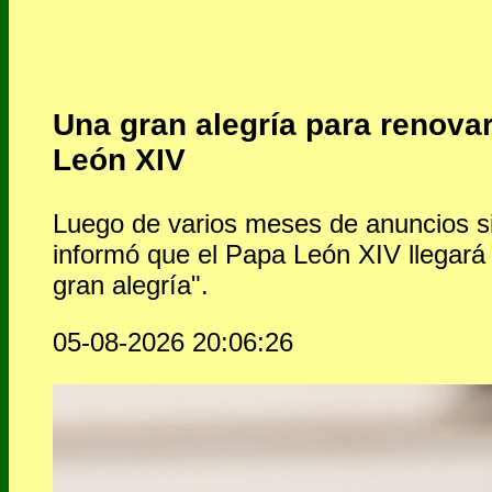
Una gran alegría para renovar
León XIV
Luego de varios meses de anuncios sin
informó que el Papa León XIV llegará 
gran alegría".
05-08-2026 20:06:26