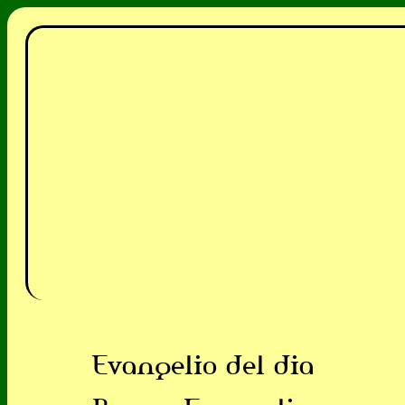
Evangelio del dia