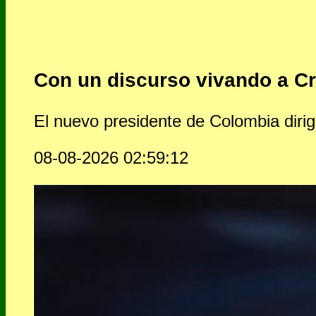
Con un discurso vivando a Cr
El nuevo presidente de Colombia diri
08-08-2026 02:59:12