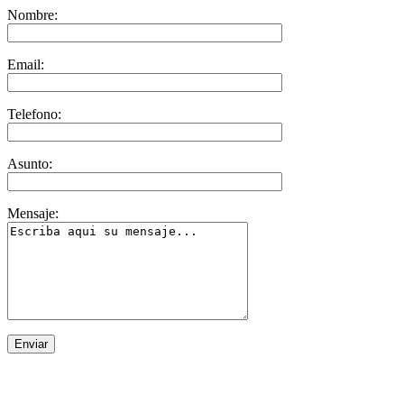
Nombre:
Email:
Telefono:
Asunto:
Mensaje: