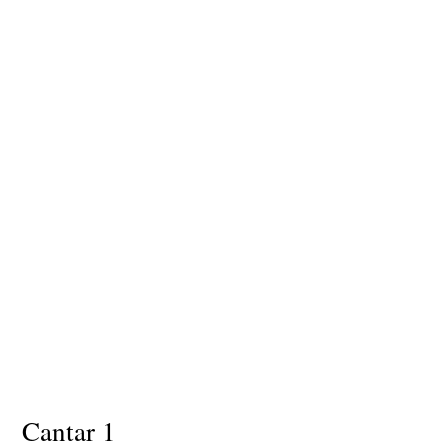
Cantar 1