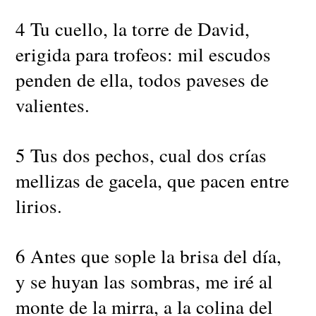
4 Tu cuello, la torre de David,
erigida para trofeos: mil escudos
penden de ella, todos paveses de
valientes.
5 Tus dos pechos, cual dos crías
mellizas de gacela, que pacen entre
lirios.
6 Antes que sople la brisa del día,
y se huyan las sombras, me iré al
monte de la mirra, a la colina del