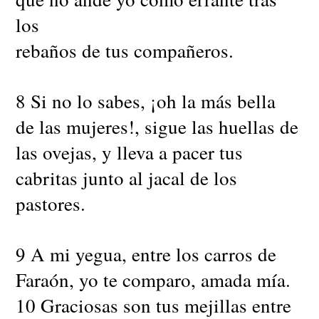
los
rebaños de tus compañeros.
8 Si no lo sabes, ¡oh la más bella
de las mujeres!, sigue las huellas de
las ovejas, y lleva a pacer tus
cabritas junto al jacal de los
pastores.
9 A mi yegua, entre los carros de
Faraón, yo te comparo, amada mía.
10 Graciosas son tus mejillas entre