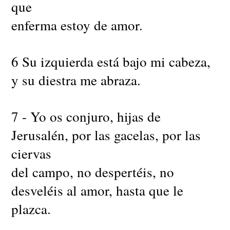
que
enferma estoy de amor.
6 Su izquierda está bajo mi cabeza,
y su diestra me abraza.
7 - Yo os conjuro, hijas de
Jerusalén, por las gacelas, por las
ciervas
del campo, no despertéis, no
desveléis al amor, hasta que le
plazca.