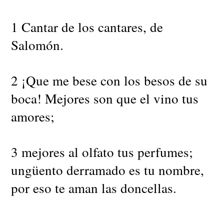
1 Cantar de los cantares, de
Salomón.
2 ¡Que me bese con los besos de su
boca! Mejores son que el vino tus
amores;
3 mejores al olfato tus perfumes;
ungüento derramado es tu nombre,
por eso te aman las doncellas.