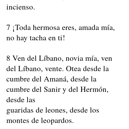
incienso.
7 ¡Toda hermosa eres, amada mía,
no hay tacha en ti!
8 Ven del Líbano, novia mía, ven
del Líbano, vente. Otea desde la
cumbre del Amaná, desde la
cumbre del Sanir y del Hermón,
desde las
guaridas de leones, desde los
montes de leopardos.