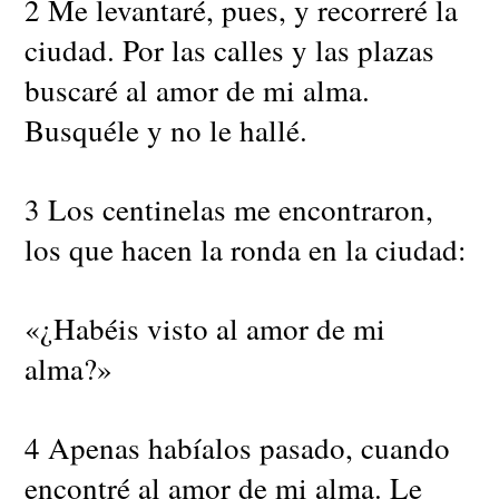
2 Me levantaré, pues, y recorreré la
ciudad. Por las calles y las plazas
buscaré al amor de mi alma.
Busquéle y no le hallé.
3 Los centinelas me encontraron,
los que hacen la ronda en la ciudad:
«¿Habéis visto al amor de mi
alma?»
4 Apenas habíalos pasado, cuando
encontré al amor de mi alma. Le