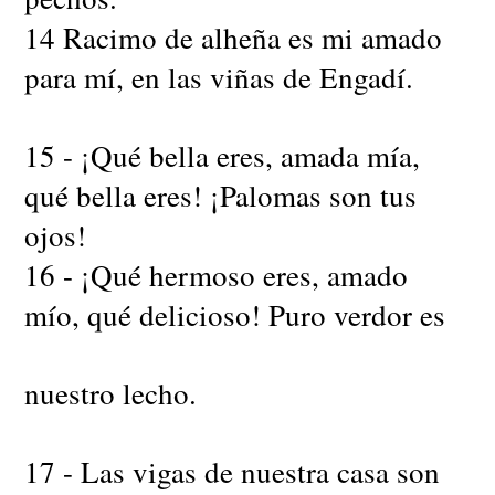
14 Racimo de alheña es mi amado
para mí, en las viñas de Engadí.
15 - ¡Qué bella eres, amada mía,
qué bella eres! ¡Palomas son tus
ojos!
16 - ¡Qué hermoso eres, amado
mío, qué delicioso! Puro verdor es
nuestro lecho.
17 - Las vigas de nuestra casa son