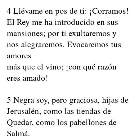
4 Llévame en pos de ti: ¡Corramos!
El Rey me ha introducido en sus
mansiones; por ti exultaremos y
nos alegraremos. Evocaremos tus
amores
más que el vino; ¡con qué razón
eres amado!
5 Negra soy, pero graciosa, hijas de
Jerusalén, como las tiendas de
Quedar, como los pabellones de
Salmá.