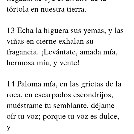
tórtola en nuestra tierra.
13 Echa la higuera sus yemas, y las
viñas en cierne exhalan su
fragancia. ¡Levántate, amada mía,
hermosa mía, y vente!
14 Paloma mía, en las grietas de la
roca, en escarpados escondrijos,
muéstrame tu semblante, déjame
oír tu voz; porque tu voz es dulce,
y