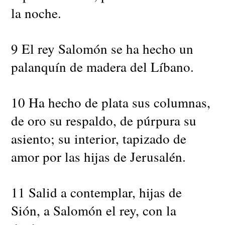
la noche.
9 El rey Salomón se ha hecho un
palanquín de madera del Líbano.
10 Ha hecho de plata sus columnas,
de oro su respaldo, de púrpura su
asiento; su interior, tapizado de
amor por las hijas de Jerusalén.
11 Salid a contemplar, hijas de
Sión, a Salomón el rey, con la