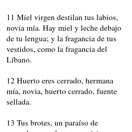
11 Miel virgen destilan tus labios,
novia mía. Hay miel y leche debajo
de tu lengua; y la fragancia de tus
vestidos, como la fragancia del
Líbano.
12 Huerto eres cerrado, hermana
mía, novia, huerto cerrado, fuente
sellada.
13 Tus brotes, un paraíso de