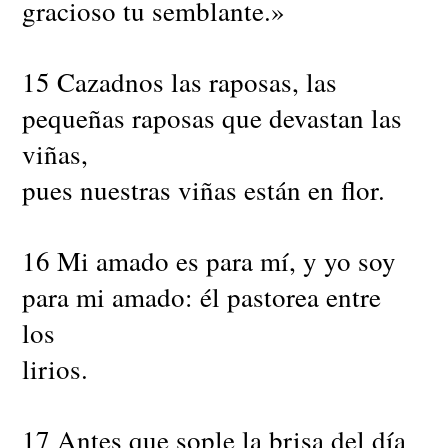
gracioso tu semblante.»
15 Cazadnos las raposas, las
pequeñas raposas que devastan las
viñas,
pues nuestras viñas están en flor.
16 Mi amado es para mí, y yo soy
para mi amado: él pastorea entre
los
lirios.
17 Antes que sople la brisa del día