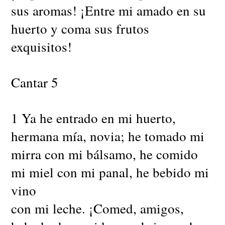
sus aromas! ¡Entre mi amado en su
huerto y coma sus frutos
exquisitos!
Cantar 5
1 Ya he entrado en mi huerto,
hermana mía, novia; he tomado mi
mirra con mi bálsamo, he comido
mi miel con mi panal, he bebido mi
vino
con mi leche. ¡Comed, amigos,