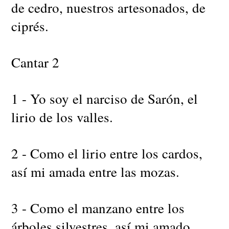
de cedro, nuestros artesonados, de
ciprés.
Cantar 2
1 - Yo soy el narciso de Sarón, el
lirio de los valles.
2 - Como el lirio entre los cardos,
así mi amada entre las mozas.
3 - Como el manzano entre los
árboles silvestres, así mi amado