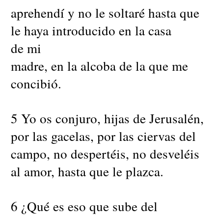
aprehendí y no le soltaré hasta que
le haya introducido en la casa
de mi
madre, en la alcoba de la que me
concibió.
5 Yo os conjuro, hijas de Jerusalén,
por las gacelas, por las ciervas del
campo, no despertéis, no desveléis
al amor, hasta que le plazca.
6 ¿Qué es eso que sube del