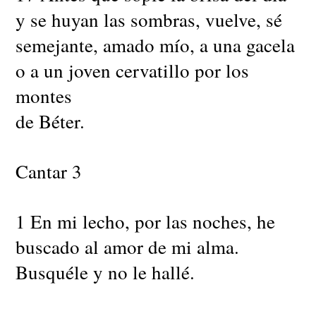
y se huyan las sombras, vuelve, sé
semejante, amado mío, a una gacela
o a un joven cervatillo por los
montes
de Béter.
Cantar 3
1 En mi lecho, por las noches, he
buscado al amor de mi alma.
Busquéle y no le hallé.