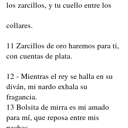
los zarcillos, y tu cuello entre los
collares.
11 Zarcillos de oro haremos para ti,
con cuentas de plata.
12 - Mientras el rey se halla en su
diván, mi nardo exhala su
fragancia.
13 Bolsita de mirra es mi amado
para mí, que reposa entre mis
pechos.