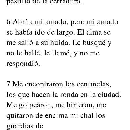
pestillo de la cerradura.
6 Abrí a mi amado, pero mi amado
se había ido de largo. El alma se
me salió a su huida. Le busqué y
no le hallé, le llamé, y no me
respondió.
7 Me encontraron los centinelas,
los que hacen la ronda en la ciudad.
Me golpearon, me hirieron, me
quitaron de encima mi chal los
guardias de