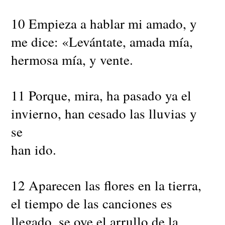
10 Empieza a hablar mi amado, y
me dice: «Levántate, amada mía,
hermosa mía, y vente.
11 Porque, mira, ha pasado ya el
invierno, han cesado las lluvias y
se
han ido.
12 Aparecen las flores en la tierra,
el tiempo de las canciones es
llegado, se oye el arrullo de la