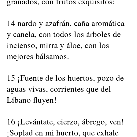
granados, con frutos exquisitos:
14 nardo y azafrán, caña aromática
y canela, con todos los árboles de
incienso, mirra y áloe, con los
mejores bálsamos.
15 ¡Fuente de los huertos, pozo de
aguas vivas, corrientes que del
Líbano fluyen!
16 ¡Levántate, cierzo, ábrego, ven!
¡Soplad en mi huerto, que exhale