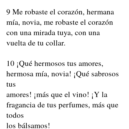
9 Me robaste el corazón, hermana
mía, novia, me robaste el corazón
con una mirada tuya, con una
vuelta de tu collar.
10 ¡Qué hermosos tus amores,
hermosa mía, novia! ¡Qué sabrosos
tus
amores! ¡más que el vino! ¡Y la
fragancia de tus perfumes, más que
todos
los bálsamos!