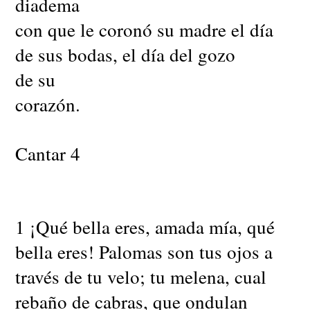
diadema
con que le coronó su madre el día
de sus bodas, el día del gozo
de su
corazón.
Cantar 4
1 ¡Qué bella eres, amada mía, qué
bella eres! Palomas son tus ojos a
través de tu velo; tu melena, cual
rebaño de cabras, que ondulan