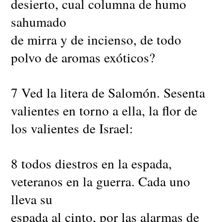
desierto, cual columna de humo
sahumado
de mirra y de incienso, de todo
polvo de aromas exóticos?
7 Ved la litera de Salomón. Sesenta
valientes en torno a ella, la flor de
los valientes de Israel:
8 todos diestros en la espada,
veteranos en la guerra. Cada uno
lleva su
espada al cinto, por las alarmas de