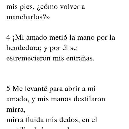
mis pies, ¿cómo volver a
mancharlos?»
4 ¡Mi amado metió la mano por la
hendedura; y por él se
estremecieron mis entrañas.
5 Me levanté para abrir a mi
amado, y mis manos destilaron
mirra,
mirra fluida mis dedos, en el