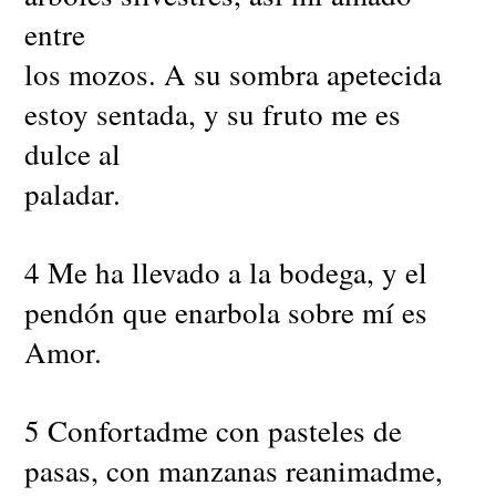
entre
los mozos. A su sombra apetecida
estoy sentada, y su fruto me es
dulce al
paladar.
4 Me ha llevado a la bodega, y el
pendón que enarbola sobre mí es
Amor.
5 Confortadme con pasteles de
pasas, con manzanas reanimadme,