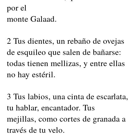
por el
monte Galaad.
2 Tus dientes, un rebaño de ovejas
de esquileo que salen de bañarse:
todas tienen mellizas, y entre ellas
no hay estéril.
3 Tus labios, una cinta de escarlata,
tu hablar, encantador. Tus
mejillas, como cortes de granada a
través de tu velo.