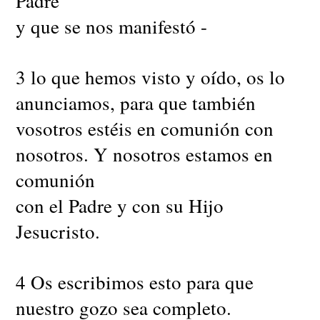
Padre
y que se nos manifestó -
3 lo que hemos visto y oído, os lo
anunciamos, para que también
vosotros estéis en comunión con
nosotros. Y nosotros estamos en
comunión
con el Padre y con su Hijo
Jesucristo.
4 Os escribimos esto para que
nuestro gozo sea completo.