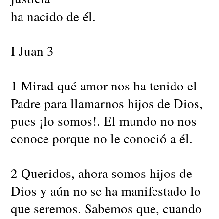
ha nacido de él.
I Juan 3
1 Mirad qué amor nos ha tenido el
Padre para llamarnos hijos de Dios,
pues ¡lo somos!. El mundo no nos
conoce porque no le conoció a él.
2 Queridos, ahora somos hijos de
Dios y aún no se ha manifestado lo
que seremos. Sabemos que, cuando