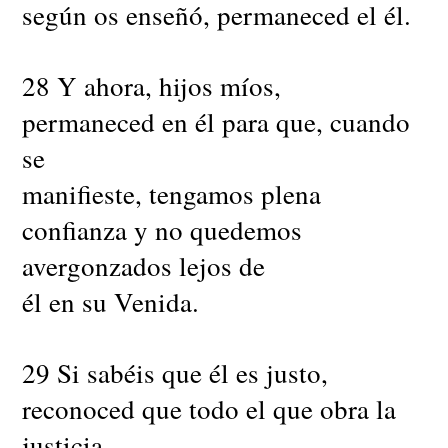
según os enseñó, permaneced el él.
28 Y ahora, hijos míos,
permaneced en él para que, cuando
se
manifieste, tengamos plena
confianza y no quedemos
avergonzados lejos de
él en su Venida.
29 Si sabéis que él es justo,
reconoced que todo el que obra la
justicia