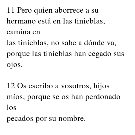
11 Pero quien aborrece a su
hermano está en las tinieblas,
camina en
las tinieblas, no sabe a dónde va,
porque las tinieblas han cegado sus
ojos.
12 Os escribo a vosotros, hijos
míos, porque se os han perdonado
los
pecados por su nombre.