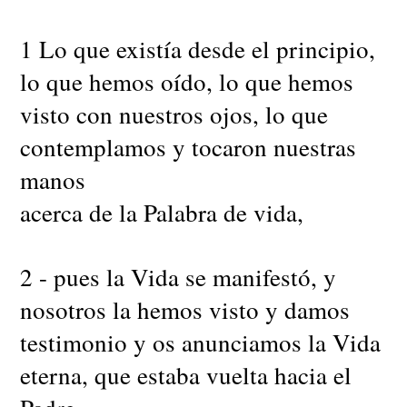
1 Lo que existía desde el principio,
lo que hemos oído, lo que hemos
visto con nuestros ojos, lo que
contemplamos y tocaron nuestras
manos
acerca de la Palabra de vida,
2 - pues la Vida se manifestó, y
nosotros la hemos visto y damos
testimonio y os anunciamos la Vida
eterna, que estaba vuelta hacia el