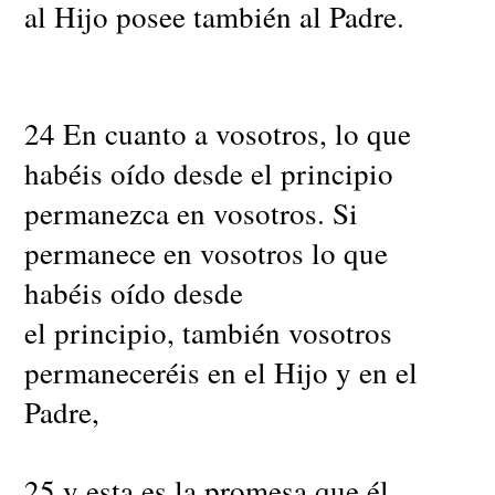
al Hijo posee también al Padre.
24 En cuanto a vosotros, lo que
habéis oído desde el principio
permanezca en vosotros. Si
permanece en vosotros lo que
habéis oído desde
el principio, también vosotros
permaneceréis en el Hijo y en el
Padre,
25 y esta es la promesa que él