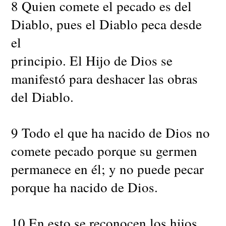
8 Quien comete el pecado es del
Diablo, pues el Diablo peca desde
el
principio. El Hijo de Dios se
manifestó para deshacer las obras
del Diablo.
9 Todo el que ha nacido de Dios no
comete pecado porque su germen
permanece en él; y no puede pecar
porque ha nacido de Dios.
10 En esto se reconocen los hijos