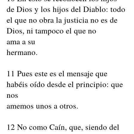
de Dios y los hijos del Diablo: todo
el que no obra la justicia no es de
Dios, ni tampoco el que no
ama a su
hermano.
11 Pues este es el mensaje que
habéis oído desde el principio: que
nos
amemos unos a otros.
12 No como Caín, que, siendo del