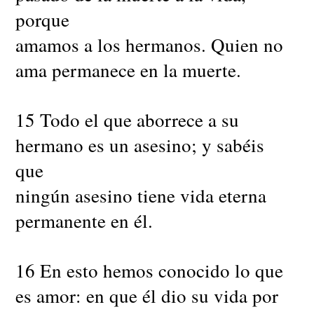
porque
amamos a los hermanos. Quien no
ama permanece en la muerte.
15 Todo el que aborrece a su
hermano es un asesino; y sabéis
que
ningún asesino tiene vida eterna
permanente en él.
16 En esto hemos conocido lo que
es amor: en que él dio su vida por