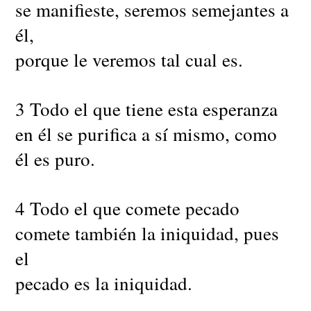
se manifieste, seremos semejantes a
él,
porque le veremos tal cual es.
3 Todo el que tiene esta esperanza
en él se purifica a sí mismo, como
él es puro.
4 Todo el que comete pecado
comete también la iniquidad, pues
el
pecado es la iniquidad.