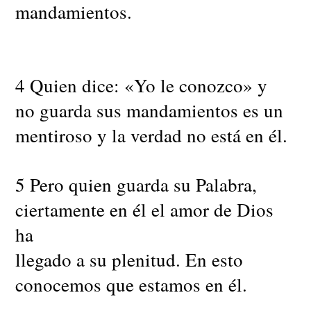
mandamientos.
4 Quien dice: «Yo le conozco» y
no guarda sus mandamientos es un
mentiroso y la verdad no está en él.
5 Pero quien guarda su Palabra,
ciertamente en él el amor de Dios
ha
llegado a su plenitud. En esto
conocemos que estamos en él.