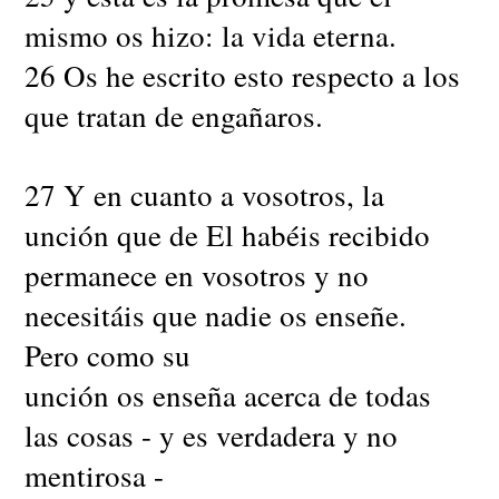
mismo os hizo: la vida eterna.
26 Os he escrito esto respecto a los
que tratan de engañaros.
27 Y en cuanto a vosotros, la
unción que de El habéis recibido
permanece en vosotros y no
necesitáis que nadie os enseñe.
Pero como su
unción os enseña acerca de todas
las cosas - y es verdadera y no
mentirosa -