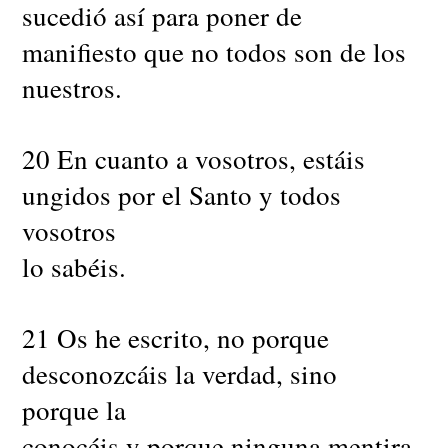
sucedió así para poner de
manifiesto que no todos son de los
nuestros.
20 En cuanto a vosotros, estáis
ungidos por el Santo y todos
vosotros
lo sabéis.
21 Os he escrito, no porque
desconozcáis la verdad, sino
porque la
conocéis y porque ninguna mentira