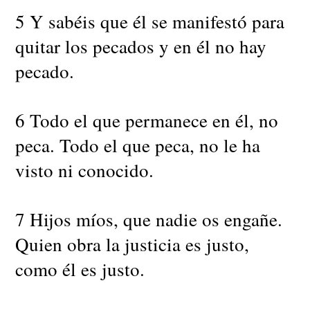
5 Y sabéis que él se manifestó para
quitar los pecados y en él no hay
pecado.
6 Todo el que permanece en él, no
peca. Todo el que peca, no le ha
visto ni conocido.
7 Hijos míos, que nadie os engañe.
Quien obra la justicia es justo,
como él es justo.