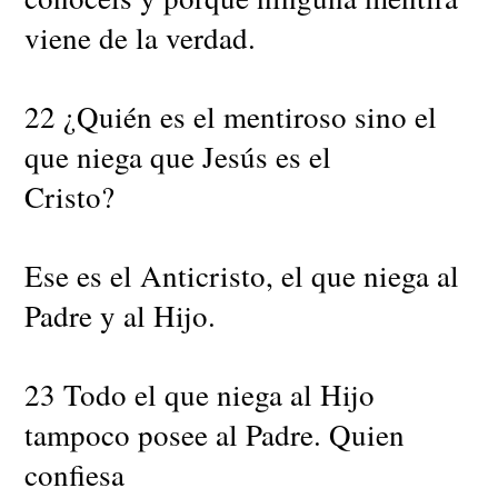
viene de la verdad.
22 ¿Quién es el mentiroso sino el
que niega que Jesús es el
Cristo?
Ese es el Anticristo, el que niega al
Padre y al Hijo.
23 Todo el que niega al Hijo
tampoco posee al Padre. Quien
confiesa