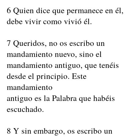
6 Quien dice que permanece en él,
debe vivir como vivió él.
7 Queridos, no os escribo un
mandamiento nuevo, sino el
mandamiento antiguo, que tenéis
desde el principio. Este
mandamiento
antiguo es la Palabra que habéis
escuchado.
8 Y sin embargo, os escribo un