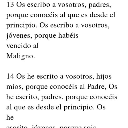
13 Os escribo a vosotros, padres,
porque conocéis al que es desde el
principio. Os escribo a vosotros,
jóvenes, porque habéis
vencido al
Maligno.
14 Os he escrito a vosotros, hijos
míos, porque conocéis al Padre, Os
he escrito, padres, porque conocéis
al que es desde el principio. Os
he
escrito, jóvenes, porque sois