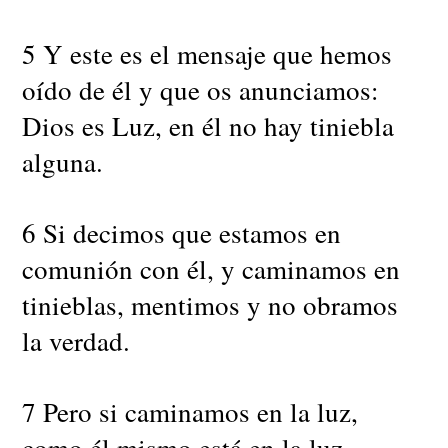
5 Y este es el mensaje que hemos
oído de él y que os anunciamos:
Dios es Luz, en él no hay tiniebla
alguna.
6 Si decimos que estamos en
comunión con él, y caminamos en
tinieblas, mentimos y no obramos
la verdad.
7 Pero si caminamos en la luz,
como él mismo está en la luz,