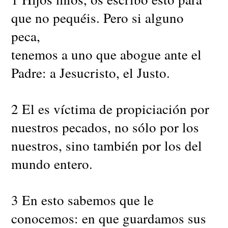
que no pequéis. Pero si alguno
peca,
tenemos a uno que abogue ante el
Padre: a Jesucristo, el Justo.
2 El es víctima de propiciación por
nuestros pecados, no sólo por los
nuestros, sino también por los del
mundo entero.
3 En esto sabemos que le
conocemos: en que guardamos sus