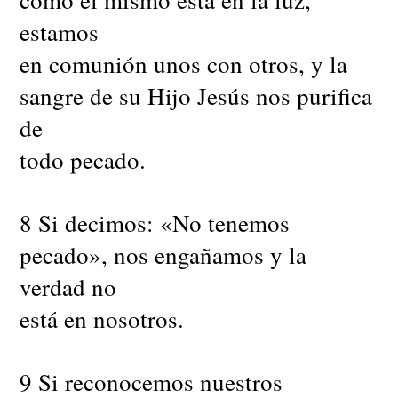
estamos
en comunión unos con otros, y la
sangre de su Hijo Jesús nos purifica
de
todo pecado.
8 Si decimos: «No tenemos
pecado», nos engañamos y la
verdad no
está en nosotros.
9 Si reconocemos nuestros