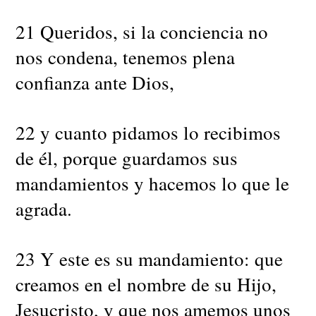
21 Queridos, si la conciencia no
nos condena, tenemos plena
confianza ante Dios,
22 y cuanto pidamos lo recibimos
de él, porque guardamos sus
mandamientos y hacemos lo que le
agrada.
23 Y este es su mandamiento: que
creamos en el nombre de su Hijo,
Jesucristo, y que nos amemos unos