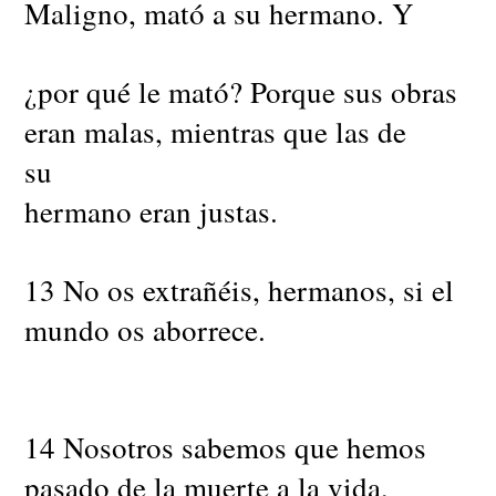
Maligno, mató a su hermano. Y
¿por qué le mató? Porque sus obras
eran malas, mientras que las de
su
hermano eran justas.
13 No os extrañéis, hermanos, si el
mundo os aborrece.
14 Nosotros sabemos que hemos
pasado de la muerte a la vida,