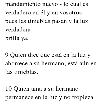
mandamiento nuevo - lo cual es
verdadero en él y en vosotros -
pues las tinieblas pasan y la luz
verdadera
brilla ya.
9 Quien dice que está en la luz y
aborrece a su hermano, está aún en
las tinieblas.
10 Quien ama a su hermano
permanece en la luz y no tropieza.