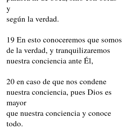
y
según la verdad.
19 En esto conoceremos que somos
de la verdad, y tranquilizaremos
nuestra conciencia ante Él,
20 en caso de que nos condene
nuestra conciencia, pues Dios es
mayor
que nuestra conciencia y conoce
todo.