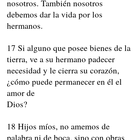
nosotros. También nosotros
debemos dar la vida por los
hermanos.
17 Si alguno que posee bienes de la
tierra, ve a su hermano padecer
necesidad y le cierra su corazón,
¿cómo puede permanecer en él el
amor de
Dios?
18 Hijos míos, no amemos de
palabra ni de boca, sino con obras