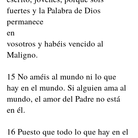
fuertes y la Palabra de Dios
permanece
en
vosotros y habéis vencido al
Maligno.
15 No améis al mundo ni lo que
hay en el mundo. Si alguien ama al
mundo, el amor del Padre no está
en él.
16 Puesto que todo lo que hay en el