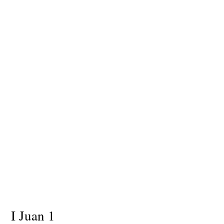
I Juan 1