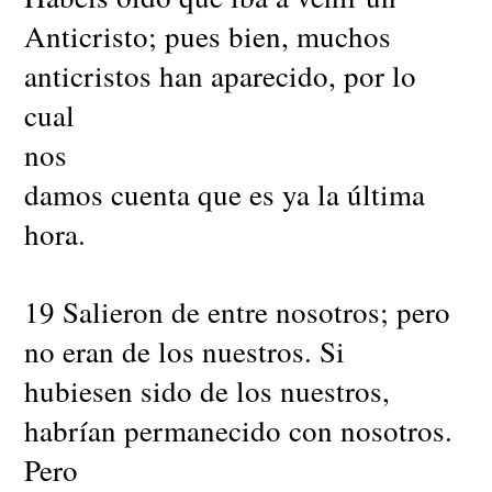
Anticristo; pues bien, muchos
anticristos han aparecido, por lo
cual
nos
damos cuenta que es ya la última
hora.
19 Salieron de entre nosotros; pero
no eran de los nuestros. Si
hubiesen sido de los nuestros,
habrían permanecido con nosotros.
Pero