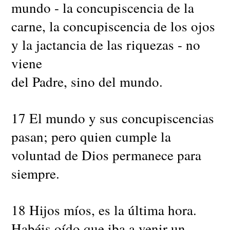
mundo - la concupiscencia de la
carne, la concupiscencia de los ojos
y la jactancia de las riquezas - no
viene
del Padre, sino del mundo.
17 El mundo y sus concupiscencias
pasan; pero quien cumple la
voluntad de Dios permanece para
siempre.
18 Hijos míos, es la última hora.
Habéis oído que iba a venir un