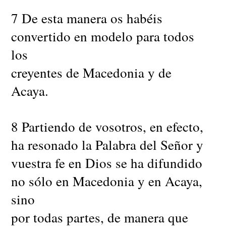
7 De esta manera os habéis
convertido en modelo para todos
los
creyentes de Macedonia y de
Acaya.
8 Partiendo de vosotros, en efecto,
ha resonado la Palabra del Señor y
vuestra fe en Dios se ha difundido
no sólo en Macedonia y en Acaya,
sino
por todas partes, de manera que