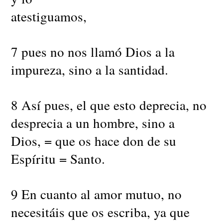
atestiguamos,
7 pues no nos llamó Dios a la
impureza, sino a la santidad.
8 Así pues, el que esto deprecia, no
desprecia a un hombre, sino a
Dios, = que os hace don de su
Espíritu = Santo.
9 En cuanto al amor mutuo, no
necesitáis que os escriba, ya que