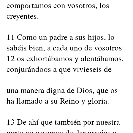
comportamos con vosotros, los
creyentes.
11 Como un padre a sus hijos, lo
sabéis bien, a cada uno de vosotros
12 os exhortábamos y alentábamos,
conjurándoos a que vivieseis de
una manera digna de Dios, que os
ha llamado a su Reino y gloria.
13 De ahí que también por nuestra
parte no cesemos de dar gracias a