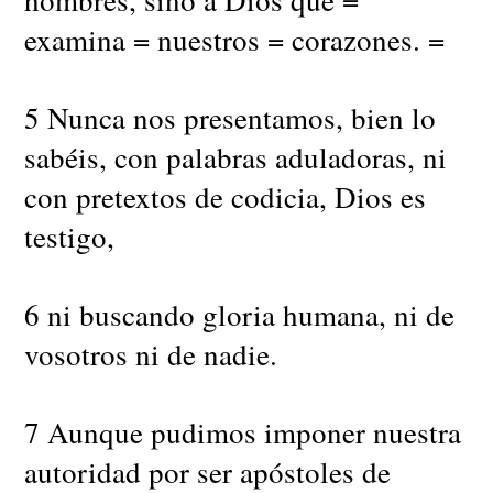
examina = nuestros = corazones. =
5 Nunca nos presentamos, bien lo
sabéis, con palabras aduladoras, ni
con pretextos de codicia, Dios es
testigo,
6 ni buscando gloria humana, ni de
vosotros ni de nadie.
7 Aunque pudimos imponer nuestra
autoridad por ser apóstoles de