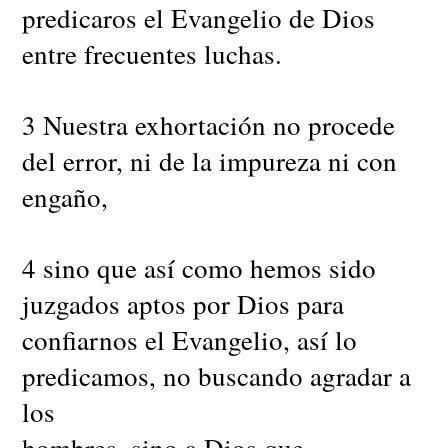
predicaros el Evangelio de Dios
entre frecuentes luchas.
3 Nuestra exhortación no procede
del error, ni de la impureza ni con
engaño,
4 sino que así como hemos sido
juzgados aptos por Dios para
confiarnos el Evangelio, así lo
predicamos, no buscando agradar a
los
hombres, sino a Dios que =