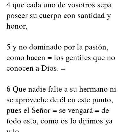
4 que cada uno de vosotros sepa
poseer su cuerpo con santidad y
honor,
5 y no dominado por la pasión,
como hacen = los gentiles que no
conocen a Dios. =
6 Que nadie falte a su hermano ni
se aproveche de él en este punto,
pues el Señor = se vengará = de
todo esto, como os lo dijimos ya
y lo