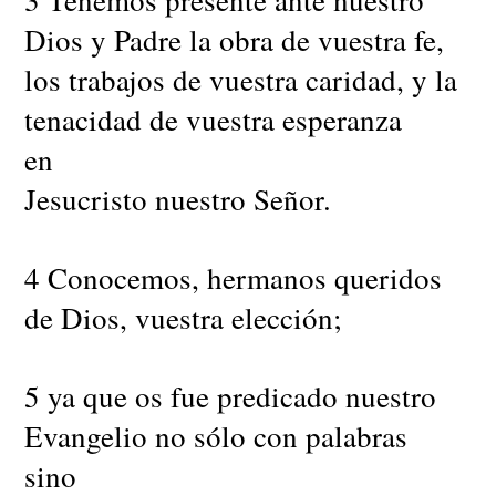
Dios y Padre la obra de vuestra fe,
los trabajos de vuestra caridad, y la
tenacidad de vuestra esperanza
en
Jesucristo nuestro Señor.
4 Conocemos, hermanos queridos
de Dios, vuestra elección;
5 ya que os fue predicado nuestro
Evangelio no sólo con palabras
sino