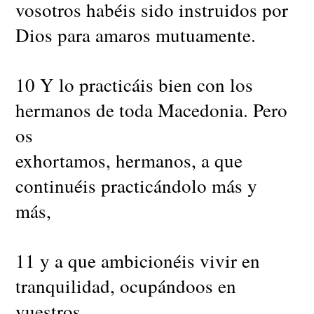
vosotros habéis sido instruidos por
Dios para amaros mutuamente.
10 Y lo practicáis bien con los
hermanos de toda Macedonia. Pero
os
exhortamos, hermanos, a que
continuéis practicándolo más y
más,
11 y a que ambicionéis vivir en
tranquilidad, ocupándoos en
vuestros