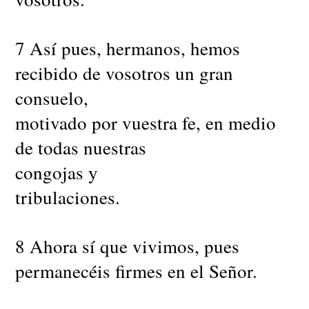
7 Así pues, hermanos, hemos
recibido de vosotros un gran
consuelo,
motivado por vuestra fe, en medio
de todas nuestras
congojas y
tribulaciones.
8 Ahora sí que vivimos, pues
permanecéis firmes en el Señor.