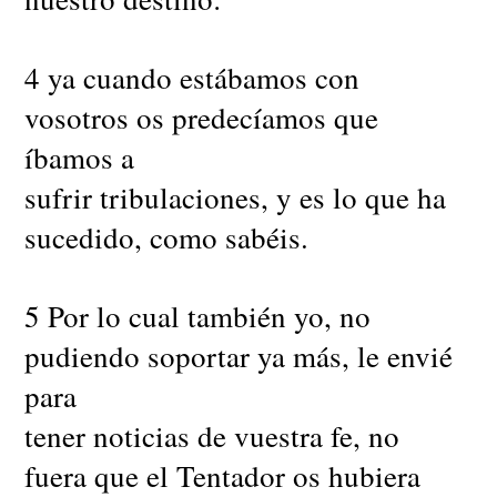
4 ya cuando estábamos con
vosotros os predecíamos que
íbamos a
sufrir tribulaciones, y es lo que ha
sucedido, como sabéis.
5 Por lo cual también yo, no
pudiendo soportar ya más, le envié
para
tener noticias de vuestra fe, no
fuera que el Tentador os hubiera