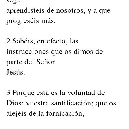
aprendisteis de nosotros, y a que
progreséis más.
2 Sabéis, en efecto, las
instrucciones que os dimos de
parte del Señor
Jesús.
3 Porque esta es la voluntad de
Dios: vuestra santificación; que os
alejéis de la fornicación,