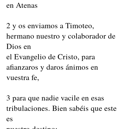
en Atenas
2 y os enviamos a Timoteo,
hermano nuestro y colaborador de
Dios en
el Evangelio de Cristo, para
afianzaros y daros ánimos en
vuestra fe,
3 para que nadie vacile en esas
tribulaciones. Bien sabéis que este
es
nuestro destino: