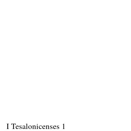
I Tesalonicenses 1