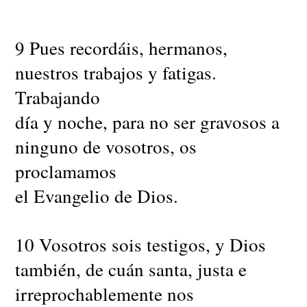
9 Pues recordáis, hermanos,
nuestros trabajos y fatigas.
Trabajando
día y noche, para no ser gravosos a
ninguno de vosotros, os
proclamamos
el Evangelio de Dios.
10 Vosotros sois testigos, y Dios
también, de cuán santa, justa e
irreprochablemente nos