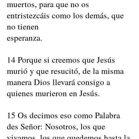
muertos, para que no os
entristezcáis como los demás, que
no tienen
esperanza.
14 Porque si creemos que Jesús
murió y que resucitó, de la misma
manera Dios llevará consigo a
quienes murieron en Jesús.
15 Os decimos eso como Palabra
des Señor: Nosotros, los que
vivamos, los que quedemos hasta la