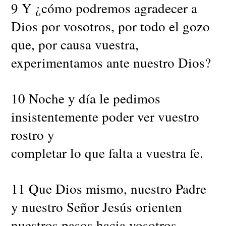
9 Y ¿cómo podremos agradecer a
Dios por vosotros, por todo el gozo
que, por causa vuestra,
experimentamos ante nuestro Dios?
10 Noche y día le pedimos
insistentemente poder ver vuestro
rostro y
completar lo que falta a vuestra fe.
11 Que Dios mismo, nuestro Padre
y nuestro Señor Jesús orienten
nuestros pasos hacia vosotros.