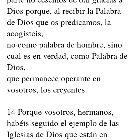
Dios porque, al recibir la Palabra
de Dios que os predicamos, la
acogisteis,
no como palabra de hombre, sino
cual es en verdad, como Palabra de
Dios,
que permanece operante en
vosotros, los creyentes.
14 Porque vosotros, hermanos,
habéis seguido el ejemplo de las
Iglesias de Dios que están en