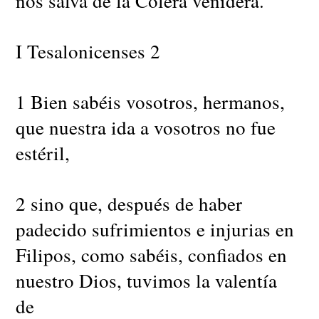
nos salva de la Cólera venidera.
I Tesalonicenses 2
1 Bien sabéis vosotros, hermanos,
que nuestra ida a vosotros no fue
estéril,
2 sino que, después de haber
padecido sufrimientos e injurias en
Filipos, como sabéis, confiados en
nuestro Dios, tuvimos la valentía
de