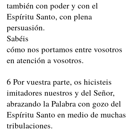
también con poder y con el
Espíritu Santo, con plena
persuasión.
Sabéis
cómo nos portamos entre vosotros
en atención a vosotros.
6 Por vuestra parte, os hicisteis
imitadores nuestros y del Señor,
abrazando la Palabra con gozo del
Espíritu Santo en medio de muchas
tribulaciones.