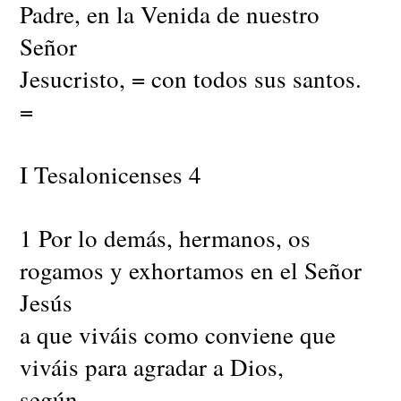
Padre, en la Venida de nuestro
Señor
Jesucristo, = con todos sus santos.
=
I Tesalonicenses 4
1 Por lo demás, hermanos, os
rogamos y exhortamos en el Señor
Jesús
a que viváis como conviene que
viváis para agradar a Dios,
según