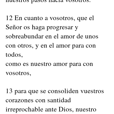
12 En cuanto a vosotros, que el
Señor os haga progresar y
sobreabundar en el amor de unos
con otros, y en el amor para con
todos,
como es nuestro amor para con
vosotros,
13 para que se consoliden vuestros
corazones con santidad
irreprochable ante Dios, nuestro