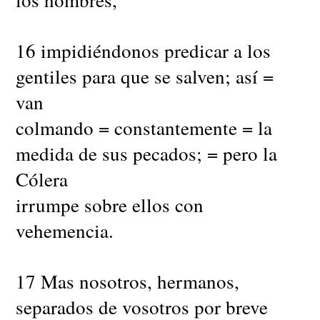
16 impidiéndonos predicar a los
gentiles para que se salven; así =
van
colmando = constantemente = la
medida de sus pecados; = pero la
Cólera
irrumpe sobre ellos con
vehemencia.
17 Mas nosotros, hermanos,
separados de vosotros por breve