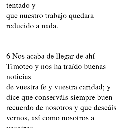
tentado y
que nuestro trabajo quedara
reducido a nada.
6 Nos acaba de llegar de ahí
Timoteo y nos ha traído buenas
noticias
de vuestra fe y vuestra caridad; y
dice que conserváis siempre buen
recuerdo de nosotros y que deseáis
vernos, así como nosotros a
vosotros.