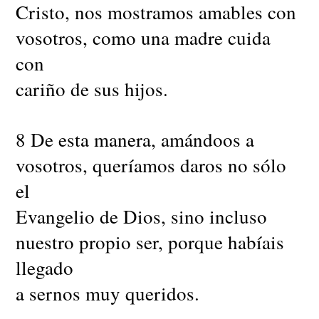
Cristo, nos mostramos amables con
vosotros, como una madre cuida
con
cariño de sus hijos.
8 De esta manera, amándoos a
vosotros, queríamos daros no sólo
el
Evangelio de Dios, sino incluso
nuestro propio ser, porque habíais
llegado
a sernos muy queridos.