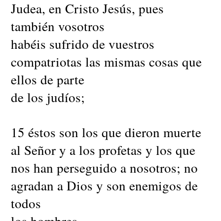
Judea, en Cristo Jesús, pues
también vosotros
habéis sufrido de vuestros
compatriotas las mismas cosas que
ellos de parte
de los judíos;
15 éstos son los que dieron muerte
al Señor y a los profetas y los que
nos han perseguido a nosotros; no
agradan a Dios y son enemigos de
todos
los hombres,