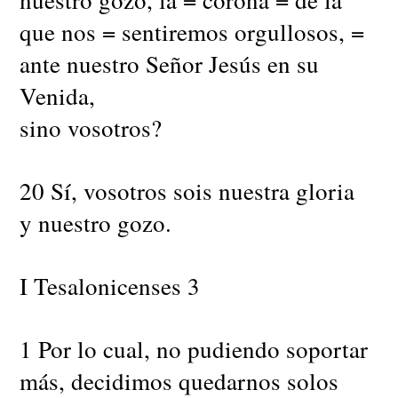
que nos = sentiremos orgullosos, =
ante nuestro Señor Jesús en su
Venida,
sino vosotros?
20 Sí, vosotros sois nuestra gloria
y nuestro gozo.
I Tesalonicenses 3
1 Por lo cual, no pudiendo soportar
más, decidimos quedarnos solos