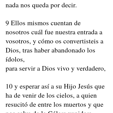
nada nos queda por decir.
9 Ellos mismos cuentan de
nosotros cuál fue nuestra entrada a
vosotros, y cómo os convertisteis a
Dios, tras haber abandonado los
ídolos,
para servir a Dios vivo y verdadero,
10 y esperar así a su Hijo Jesús que
ha de venir de los cielos, a quien
resucitó de entre los muertos y que