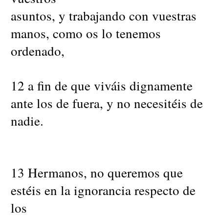
asuntos, y trabajando con vuestras
manos, como os lo tenemos
ordenado,
12 a fin de que viváis dignamente
ante los de fuera, y no necesitéis de
nadie.
13 Hermanos, no queremos que
estéis en la ignorancia respecto de
los