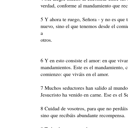
verdad, conforme al mandamiento que rec
5 Y ahora te ruego, Señora - y no es que
nuevo, sino el que tenemos desde el com
a
otros.
6 Y en esto consiste el amor: en que viv
mandamientos. Este es el mandamiento, c
comienzo: que viváis en el amor.
7 Muchos seductores han salido al mundo
Jesucristo ha venido en carne. Ese es el Se
8 Cuidad de vosotros, para que no perdáis 
sino que recibáis abundante recompensa.