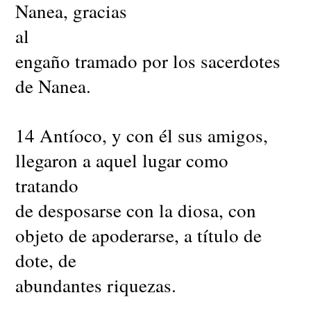
Nanea, gracias
al
engaño tramado por los sacerdotes
de Nanea.
14 Antíoco, y con él sus amigos,
llegaron a aquel lugar como
tratando
de desposarse con la diosa, con
objeto de apoderarse, a título de
dote, de
abundantes riquezas.