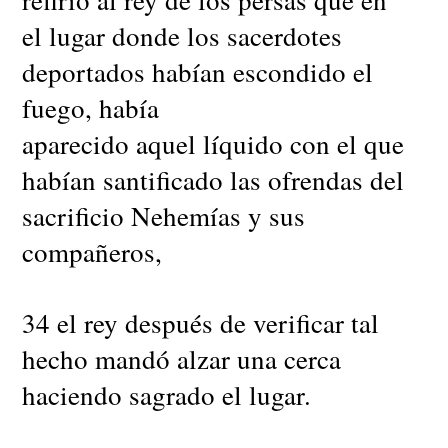
el lugar donde los sacerdotes
deportados habían escondido el
fuego, había
aparecido aquel líquido con el que
habían santificado las ofrendas del
sacrificio Nehemías y sus
compañeros,
34 el rey después de verificar tal
hecho mandó alzar una cerca
haciendo sagrado el lugar.