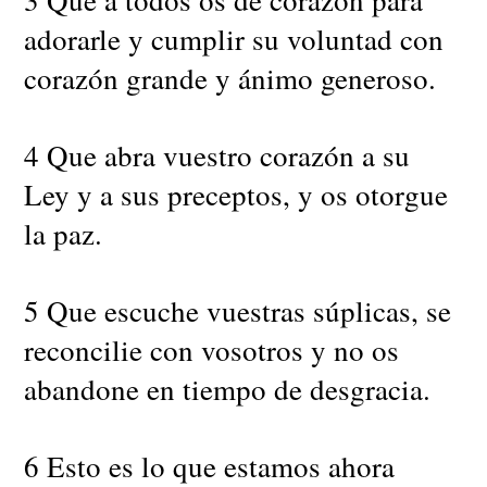
adorarle y cumplir su voluntad con
corazón grande y ánimo generoso.
4 Que abra vuestro corazón a su
Ley y a sus preceptos, y os otorgue
la paz.
5 Que escuche vuestras súplicas, se
reconcilie con vosotros y no os
abandone en tiempo de desgracia.
6 Esto es lo que estamos ahora