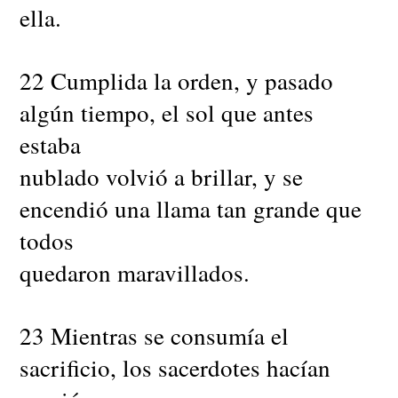
ella.
22 Cumplida la orden, y pasado
algún tiempo, el sol que antes
estaba
nublado volvió a brillar, y se
encendió una llama tan grande que
todos
quedaron maravillados.
23 Mientras se consumía el
sacrificio, los sacerdotes hacían