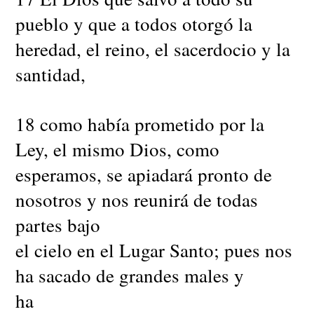
pueblo y que a todos otorgó la
heredad, el reino, el sacerdocio y la
santidad,
18 como había prometido por la
Ley, el mismo Dios, como
esperamos, se apiadará pronto de
nosotros y nos reunirá de todas
partes bajo
el cielo en el Lugar Santo; pues nos
ha sacado de grandes males y
ha