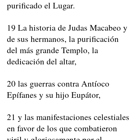
purificado el Lugar.
19 La historia de Judas Macabeo y
de sus hermanos, la purificación
del más grande Templo, la
dedicación del altar,
20 las guerras contra Antíoco
Epífanes y su hijo Eupátor,
21 y las manifestaciones celestiales
en favor de los que combatieron
viril y gloriosamente por el