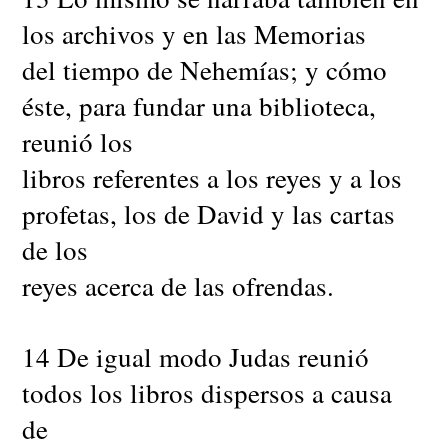
los archivos y en las Memorias
del tiempo de Nehemías; y cómo
éste, para fundar una biblioteca,
reunió los
libros referentes a los reyes y a los
profetas, los de David y las cartas
de los
reyes acerca de las ofrendas.
14 De igual modo Judas reunió
todos los libros dispersos a causa
de