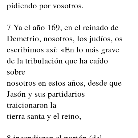
pidiendo por vosotros.
7 Ya el año 169, en el reinado de
Demetrio, nosotros, los judíos, os
escribimos así: «En lo más grave
de la tribulación que ha caído
sobre
nosotros en estos años, desde que
Jasón y sus partidarios
traicionaron la
tierra santa y el reino,
8 incendiaron el portón (del