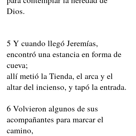
Dios.
5 Y cuando llegó Jeremías,
encontró una estancia en forma de
cueva;
allí metió la Tienda, el arca y el
altar del incienso, y tapó la entrada.
6 Volvieron algunos de sus
acompañantes para marcar el
camino,