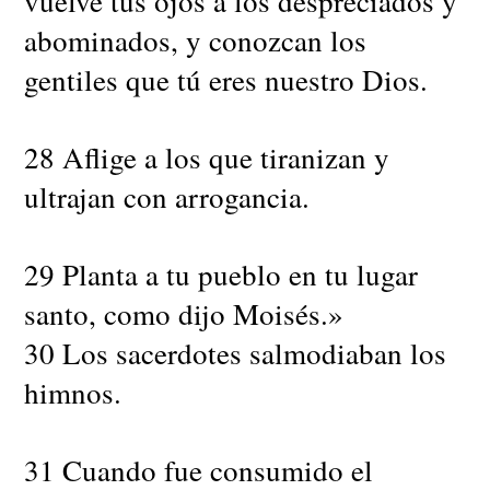
vuelve tus ojos a los despreciados y
abominados, y conozcan los
gentiles que tú eres nuestro Dios.
28 Aflige a los que tiranizan y
ultrajan con arrogancia.
29 Planta a tu pueblo en tu lugar
santo, como dijo Moisés.»
30 Los sacerdotes salmodiaban los
himnos.
31 Cuando fue consumido el