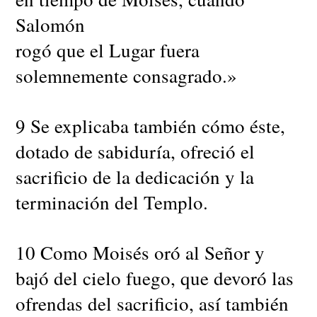
Salomón
rogó que el Lugar fuera
solemnemente consagrado.»
9 Se explicaba también cómo éste,
dotado de sabiduría, ofreció el
sacrificio de la dedicación y la
terminación del Templo.
10 Como Moisés oró al Señor y
bajó del cielo fuego, que devoró las
ofrendas del sacrificio, así también