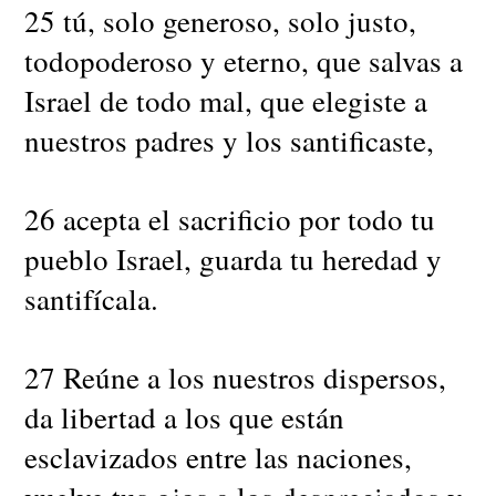
25 tú, solo generoso, solo justo,
todopoderoso y eterno, que salvas a
Israel de todo mal, que elegiste a
nuestros padres y los santificaste,
26 acepta el sacrificio por todo tu
pueblo Israel, guarda tu heredad y
santifícala.
27 Reúne a los nuestros dispersos,
da libertad a los que están
esclavizados entre las naciones,