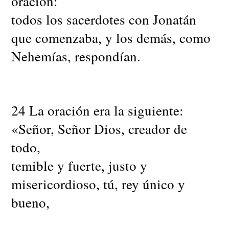
oración:
todos los sacerdotes con Jonatán
que comenzaba, y los demás, como
Nehemías, respondían.
24 La oración era la siguiente:
«Señor, Señor Dios, creador de
todo,
temible y fuerte, justo y
misericordioso, tú, rey único y
bueno,