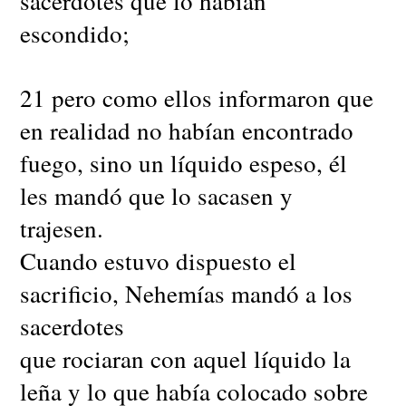
sacerdotes que lo habían
escondido;
21 pero como ellos informaron que
en realidad no habían encontrado
fuego, sino un líquido espeso, él
les mandó que lo sacasen y
trajesen.
Cuando estuvo dispuesto el
sacrificio, Nehemías mandó a los
sacerdotes
que rociaran con aquel líquido la
leña y lo que había colocado sobre