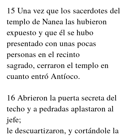
15 Una vez que los sacerdotes del
templo de Nanea las hubieron
expuesto y que él se hubo
presentado con unas pocas
personas en el recinto
sagrado, cerraron el templo en
cuanto entró Antíoco.
16 Abrieron la puerta secreta del
techo y a pedradas aplastaron al
jefe;
le descuartizaron, y cortándole la