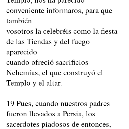
conveniente informaros, para que
también
vosotros la celebréis como la fiesta
de las Tiendas y del fuego
aparecido
cuando ofreció sacrificios
Nehemías, el que construyó el
Templo y el altar.
19 Pues, cuando nuestros padres
fueron llevados a Persia, los
sacerdotes piadosos de entonces,