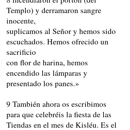
Templo) y derramaron sangre
inocente,
suplicamos al Señor y hemos sido
escuchados. Hemos ofrecido un
sacrificio
con flor de harina, hemos
encendido las lámparas y
presentado los panes.»
9 También ahora os escribimos
para que celebréis la fiesta de las
Tiendas en el mes de Kisléu. Es el