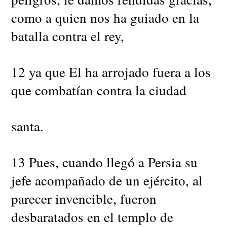
como a quien nos ha guiado en la
batalla contra el rey,
12 ya que El ha arrojado fuera a los
que combatían contra la ciudad
santa.
13 Pues, cuando llegó a Persia su
jefe acompañado de un ejército, al
parecer invencible, fueron
desbaratados en el templo de