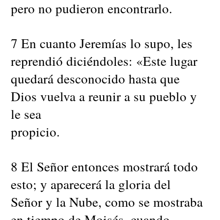
pero no pudieron encontrarlo.
7 En cuanto Jeremías lo supo, les
reprendió diciéndoles: «Este lugar
quedará desconocido hasta que
Dios vuelva a reunir a su pueblo y
le sea
propicio.
8 El Señor entonces mostrará todo
esto; y aparecerá la gloria del
Señor y la Nube, como se mostraba
en tiempo de Moisés, cuando