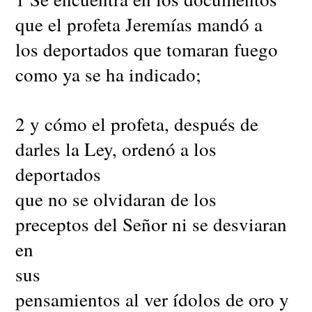
que el profeta Jeremías mandó a
los deportados que tomaran fuego
como ya se ha indicado;
2 y cómo el profeta, después de
darles la Ley, ordenó a los
deportados
que no se olvidaran de los
preceptos del Señor ni se desviaran
en
sus
pensamientos al ver ídolos de oro y