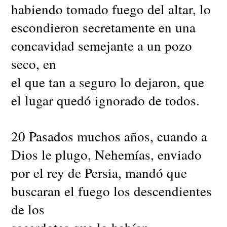
habiendo tomado fuego del altar, lo
escondieron secretamente en una
concavidad semejante a un pozo
seco, en
el que tan a seguro lo dejaron, que
el lugar quedó ignorado de todos.
20 Pasados muchos años, cuando a
Dios le plugo, Nehemías, enviado
por el rey de Persia, mandó que
buscaran el fuego los descendientes
de los