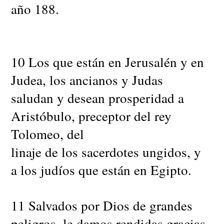
año 188.
10 Los que están en Jerusalén y en
Judea, los ancianos y Judas
saludan y desean prosperidad a
Aristóbulo, preceptor del rey
Tolomeo, del
linaje de los sacerdotes ungidos, y
a los judíos que están en Egipto.
11 Salvados por Dios de grandes
peligros, le damos rendidas gracias,