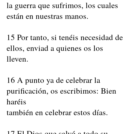
la guerra que sufrimos, los cuales
están en nuestras manos.
15 Por tanto, si tenéis necesidad de
ellos, enviad a quienes os los
lleven.
16 A punto ya de celebrar la
purificación, os escribimos: Bien
haréis
también en celebrar estos días.
17 El Dios que salvó a todo su