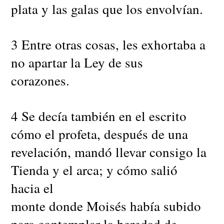
plata y las galas que los envolvían.
3 Entre otras cosas, les exhortaba a
no apartar la Ley de sus
corazones.
4 Se decía también en el escrito
cómo el profeta, después de una
revelación, mandó llevar consigo la
Tienda y el arca; y cómo salió
hacia el
monte donde Moisés había subido
para contemplar la heredad de