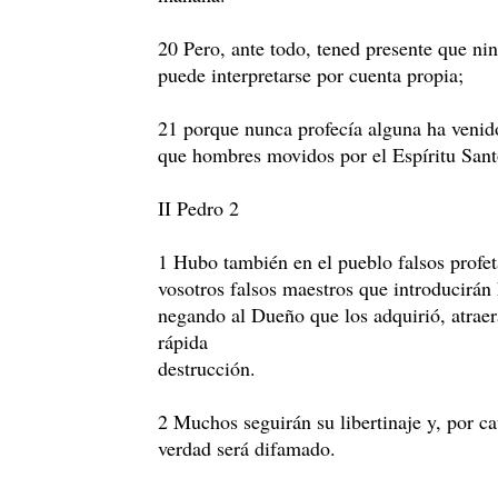
20 Pero, ante todo, tened presente que nin
puede interpretarse por cuenta propia;
21 porque nunca profecía alguna ha venid
que hombres movidos por el Espíritu Sant
II Pedro 2
1 Hubo también en el pueblo falsos profe
vosotros falsos maestros que introducirán 
negando al Dueño que los adquirió, atraer
rápida
destrucción.
2 Muchos seguirán su libertinaje y, por ca
verdad será difamado.