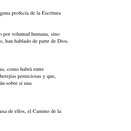
guna profecía de la Escritura
o por voluntad humana, sino
o, han hablado de parte de Dios.
tas, como habrá entre
herejías perniciosas y que,
án sobre sí una
usa de ellos, el Camino de la