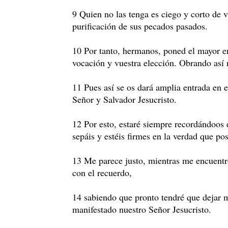
9 Quien no las tenga es ciego y corto de v
purificación de sus pecados pasados.
10 Por tanto, hermanos, poned el mayor e
vocación y vuestra elección. Obrando así 
11 Pues así se os dará amplia entrada en 
Señor y Salvador Jesucristo.
12 Por esto, estaré siempre recordándoos 
sepáis y estéis firmes en la verdad que pos
13 Me parece justo, mientras me encuentro
con el recuerdo,
14 sabiendo que pronto tendré que dejar m
manifestado nuestro Señor Jesucristo.