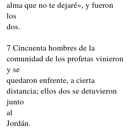
alma que no te dejaré», y fueron
los
dos.
7 Cincuenta hombres de la
comunidad de los profetas vinieron
y se
quedaron enfrente, a cierta
distancia; ellos dos se detuvieron
junto
al
Jordán.