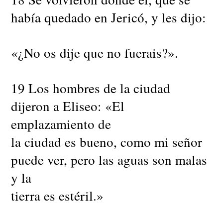
había quedado en Jericó, y les dijo:
«¿No os dije que no fuerais?».
19 Los hombres de la ciudad
dijeron a Eliseo: «El
emplazamiento de
la ciudad es bueno, como mi señor
puede ver, pero las aguas son malas
y la
tierra es estéril.»