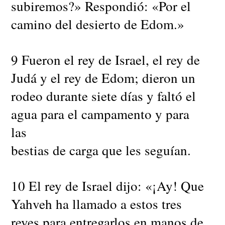
subiremos?» Respondió: «Por el
camino del desierto de Edom.»
9 Fueron el rey de Israel, el rey de
Judá y el rey de Edom; dieron un
rodeo durante siete días y faltó el
agua para el campamento y para
las
bestias de carga que les seguían.
10 El rey de Israel dijo: «¡Ay! Que
Yahveh ha llamado a estos tres
reyes para entregarlos en manos de