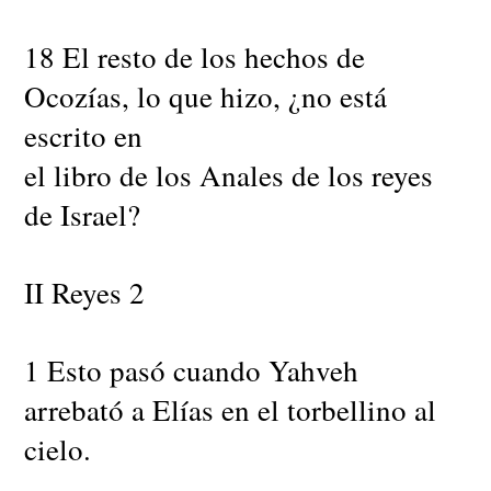
18 El resto de los hechos de
Ocozías, lo que hizo, ¿no está
escrito en
el libro de los Anales de los reyes
de Israel?
II Reyes 2
1 Esto pasó cuando Yahveh
arrebató a Elías en el torbellino al
cielo.