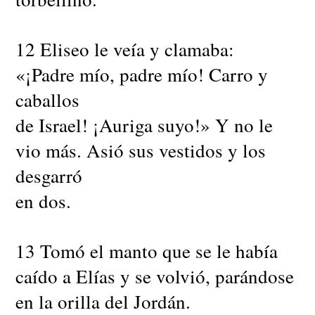
12 Eliseo le veía y clamaba:
«¡Padre mío, padre mío! Carro y
caballos
de Israel! ¡Auriga suyo!» Y no le
vio más. Asió sus vestidos y los
desgarró
en dos.
13 Tomó el manto que se le había
caído a Elías y se volvió, parándose
en la orilla del Jordán.