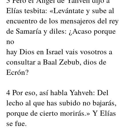
Elías tesbita: «Levántate y sube al
encuentro de los mensajeros del rey
de Samaría y diles: ¿Acaso porque
no
hay Dios en Israel vais vosotros a
consultar a Baal Zebub, dios de
Ecrón?
4 Por eso, así habla Yahveh: Del
lecho al que has subido no bajarás,
porque de cierto morirás.» Y Elías
se fue.