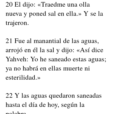
20 El dijo: «Traedme una olla
nueva y poned sal en ella.» Y se la
trajeron.
21 Fue al manantial de las aguas,
arrojó en él la sal y dijo: «Así dice
Yahveh: Yo he saneado estas aguas;
ya no habrá en ellas muerte ni
esterilidad.»
22 Y las aguas quedaron saneadas
hasta el día de hoy, según la
palabra