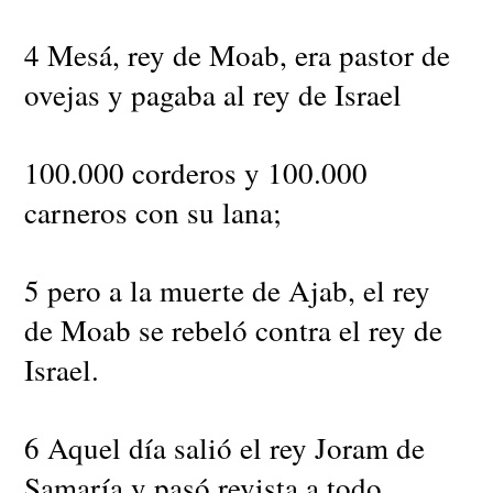
4 Mesá, rey de Moab, era pastor de
ovejas y pagaba al rey de Israel
100.000 corderos y 100.000
carneros con su lana;
5 pero a la muerte de Ajab, el rey
de Moab se rebeló contra el rey de
Israel.
6 Aquel día salió el rey Joram de
Samaría y pasó revista a todo