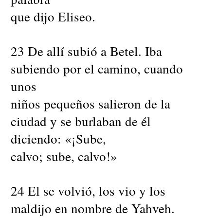
que dijo Eliseo.
23 De allí subió a Betel. Iba
subiendo por el camino, cuando
unos
niños pequeños salieron de la
ciudad y se burlaban de él
diciendo: «¡Sube,
calvo; sube, calvo!»
24 El se volvió, los vio y los
maldijo en nombre de Yahveh.