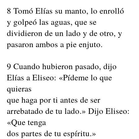
8 Tomó Elías su manto, lo enrolló
y golpeó las aguas, que se
dividieron de un lado y de otro, y
pasaron ambos a pie enjuto.
9 Cuando hubieron pasado, dijo
Elías a Eliseo: «Pídeme lo que
quieras
que haga por ti antes de ser
arrebatado de tu lado.» Dijo Eliseo:
«Que tenga
dos partes de tu espíritu.»