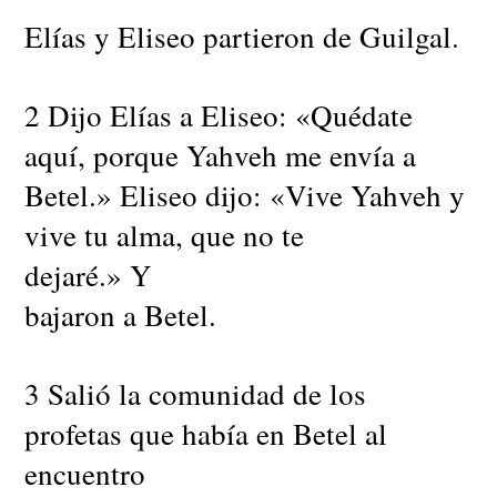
Elías y Eliseo partieron de Guilgal.
2 Dijo Elías a Eliseo: «Quédate
aquí, porque Yahveh me envía a
Betel.» Eliseo dijo: «Vive Yahveh y
vive tu alma, que no te
dejaré.» Y
bajaron a Betel.
3 Salió la comunidad de los
profetas que había en Betel al
encuentro