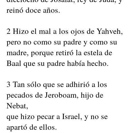
reinó doce años.
2 Hizo el mal a los ojos de Yahveh,
pero no como su padre y como su
madre, porque retiró la estela de
Baal que su padre había hecho.
3 Tan sólo que se adhirió a los
pecados de Jeroboam, hijo de
Nebat,
que hizo pecar a Israel, y no se
apartó de ellos.