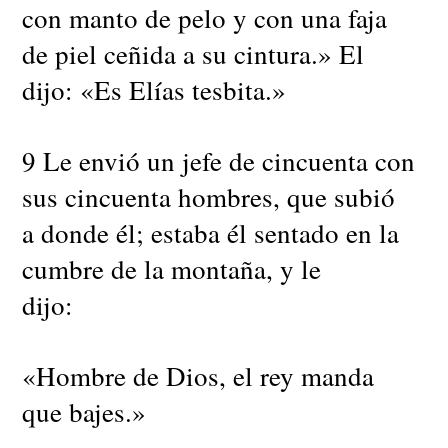
con manto de pelo y con una faja
de piel ceñida a su cintura.» El
dijo: «Es Elías tesbita.»
9 Le envió un jefe de cincuenta con
sus cincuenta hombres, que subió
a donde él; estaba él sentado en la
cumbre de la montaña, y le
dijo:
«Hombre de Dios, el rey manda
que bajes.»