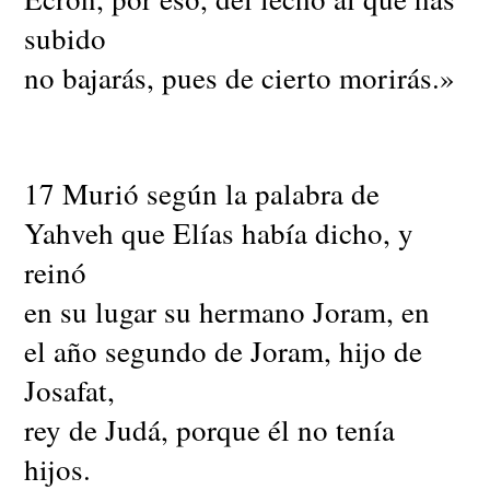
subido
no bajarás, pues de cierto morirás.»
17 Murió según la palabra de
Yahveh que Elías había dicho, y
reinó
en su lugar su hermano Joram, en
el año segundo de Joram, hijo de
Josafat,
rey de Judá, porque él no tenía
hijos.