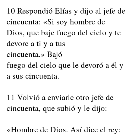
10 Respondió Elías y dijo al jefe de
cincuenta: «Si soy hombre de
Dios, que baje fuego del cielo y te
devore a ti y a tus
cincuenta.» Bajó
fuego del cielo que le devoró a él y
a sus cincuenta.
11 Volvió a enviarle otro jefe de
cincuenta, que subió y le dijo:
«Hombre de Dios. Así dice el rey: