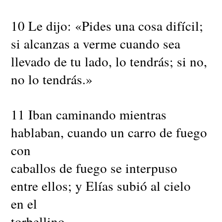
10 Le dijo: «Pides una cosa difícil;
si alcanzas a verme cuando sea
llevado de tu lado, lo tendrás; si no,
no lo tendrás.»
11 Iban caminando mientras
hablaban, cuando un carro de fuego
con
caballos de fuego se interpuso
entre ellos; y Elías subió al cielo
en el
torbellino.