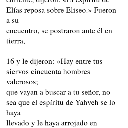
Elías reposa sobre Eliseo.» Fueron
a su
encuentro, se postraron ante él en
tierra,
16 y le dijeron: «Hay entre tus
siervos cincuenta hombres
valerosos;
que vayan a buscar a tu señor, no
sea que el espíritu de Yahveh se lo
haya
llevado y le haya arrojado en