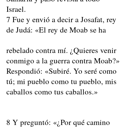
Israel.
7 Fue y envió a decir a Josafat, rey
de Judá: «El rey de Moab se ha
rebelado contra mí. ¿Quieres venir
conmigo a la guerra contra Moab?»
Respondió: «Subiré. Yo seré como
tú; mi pueblo como tu pueblo, mis
caballos como tus caballos.»
8 Y preguntó: «¿Por qué camino