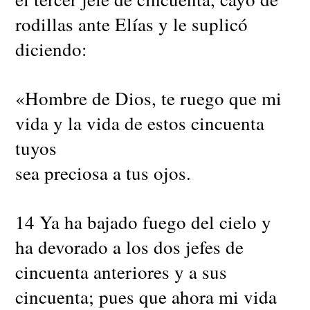
rodillas ante Elías y le suplicó
diciendo:
«Hombre de Dios, te ruego que mi
vida y la vida de estos cincuenta
tuyos
sea preciosa a tus ojos.
14 Ya ha bajado fuego del cielo y
ha devorado a los dos jefes de
cincuenta anteriores y a sus
cincuenta; pues que ahora mi vida