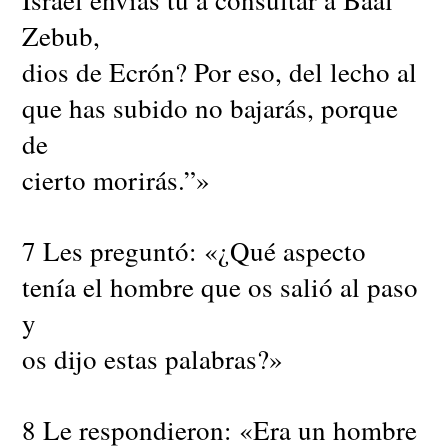
Zebub,
dios de Ecrón? Por eso, del lecho al
que has subido no bajarás, porque
de
cierto morirás.”»
7 Les preguntó: «¿Qué aspecto
tenía el hombre que os salió al paso
y
os dijo estas palabras?»
8 Le respondieron: «Era un hombre