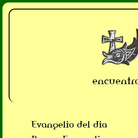
encuentra
Evangelio del dia