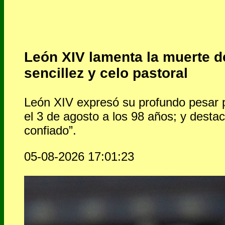
León XIV lamenta la muerte d
sencillez y celo pastoral
León XIV expresó su profundo pesar po
el 3 de agosto a los 98 años; y destac
confiado”.
05-08-2026 17:01:23