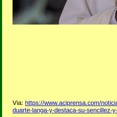
Via:
https://www.aciprensa.com/notici
duarte-langa-y-destaca-su-sencillez-y