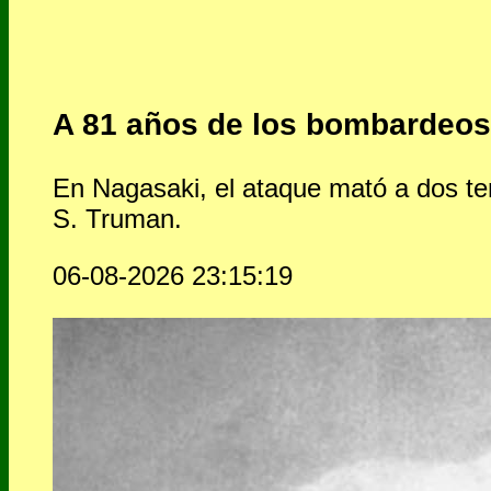
A 81 años de los bombardeos
En Nagasaki, el ataque mató a dos te
S. Truman.
06-08-2026 23:15:19