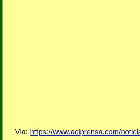
Via:
https://www.aciprensa.com/notic