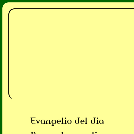
Evangelio del dia