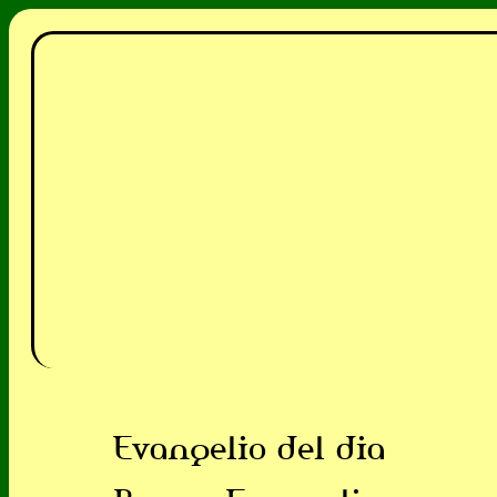
Evangelio del dia