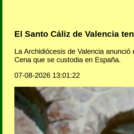
El Santo Cáliz de Valencia te
La Archidiócesis de Valencia anunció 
Cena que se custodia en España.
07-08-2026 13:01:22