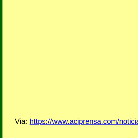
Via:
https://www.aciprensa.com/notici