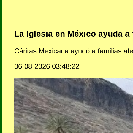
La Iglesia en México ayuda a 
Cáritas Mexicana ayudó a familias afe
06-08-2026 03:48:22