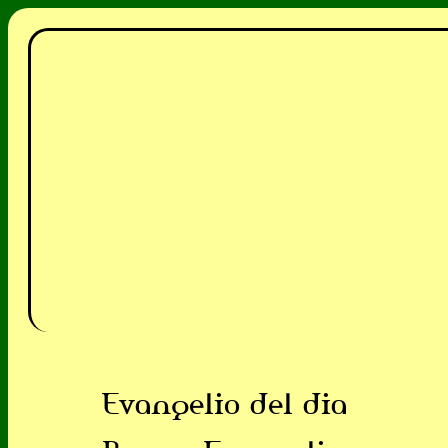
Evangelio del dia