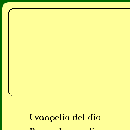
Evangelio del dia