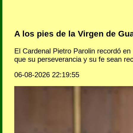
A los pies de la Virgen de Gu
El Cardenal Pietro Parolin recordó en
que su perseverancia y su fe sean r
06-08-2026 22:19:55