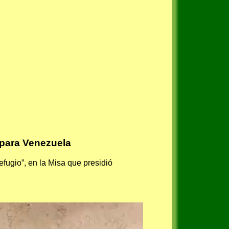
 para Venezuela
fugio”, en la Misa que presidió