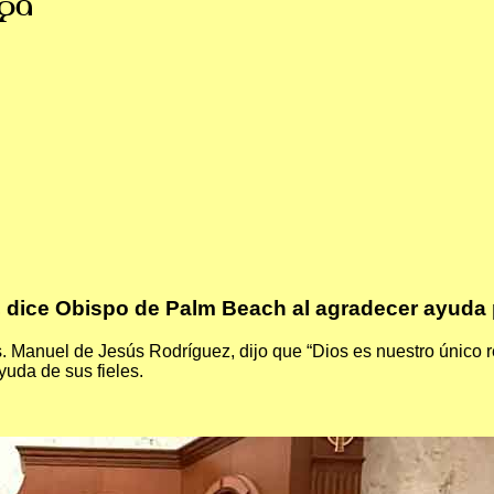
ga
”, dice Obispo de Palm Beach al agradecer ayuda
Manuel de Jesús Rodríguez, dijo que “Dios es nuestro único re
yuda de sus fieles.