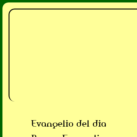
Evangelio del dia