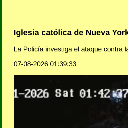
Iglesia católica de Nueva Yor
La Policía investiga el ataque contra 
07-08-2026 01:39:33