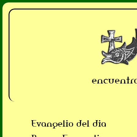
encuentra
Evangelio del dia