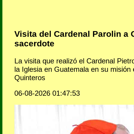
Visita del Cardenal Parolin a 
sacerdote
La visita que realizó el Cardenal Pietr
la Iglesia en Guatemala en su misión 
Quinteros
06-08-2026 01:47:53