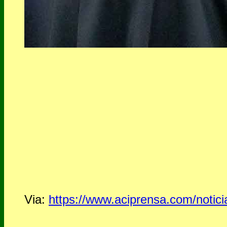
Via:
https://www.aciprensa.com/notici