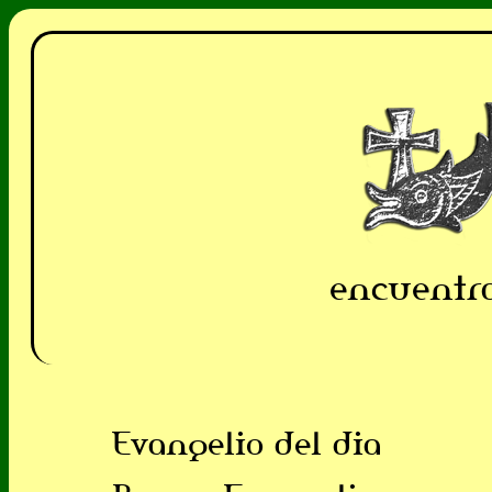
encuentra
Evangelio del dia