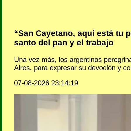
“San Cayetano, aquí está tu p
santo del pan y el trabajo
Una vez más, los argentinos peregrin
Aires, para expresar su devoción y con
07-08-2026 23:14:19