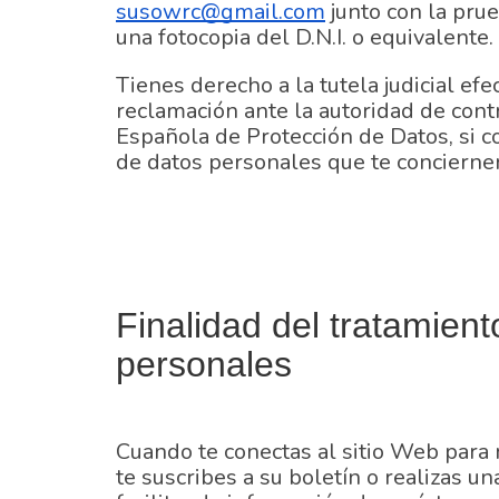
susowrc@gmail.com
junto con la pru
una fotocopia del D.N.I. o equivalente.
Tienes derecho a la tutela judicial efe
reclamación ante la autoridad de contr
Española de Protección de Datos, si c
de datos personales que te concierne
Finalidad del tratamient
personales
Cuando te conectas al sitio Web para 
te suscribes a su boletín o realizas un