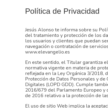
Política de Privacidad
Jesús Alonso te informa sobre su Polí
del tratamiento y protección de los d
los usuarios y clientes que puedan se
navegación o contratación de servicios
www.elevangelio.es
En este sentido, el Titular garantiza 
normativa vigente en materia de prot
reflejada en la Ley Orgánica 3/2018, 
Protección de Datos Personales y de 
Digitales (LOPD GDD). Cumple tambi
2016/679 del Parlamento Europeo y d
de 2016 relativo a la protección de la
El uso de sitio Web implica la aceptac