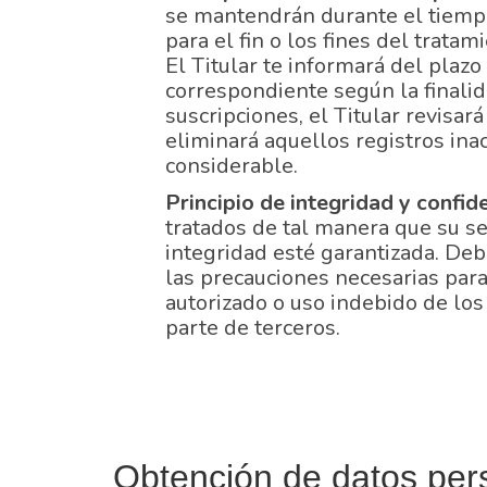
se mantendrán durante el tiemp
para el fin o los fines del tratam
El Titular te informará del plaz
correspondiente según la finalid
suscripciones, el Titular revisar
eliminará aquellos registros ina
considerable.
Principio de integridad y confid
tratados de tal manera que su se
integridad esté garantizada. Deb
las precauciones necesarias para
autorizado o uso indebido de los
parte de terceros.
Obtención de datos per