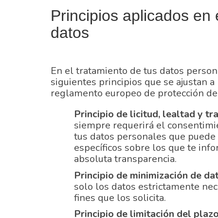
Principios aplicados en 
datos
En el tratamiento de tus datos persona
siguientes principios que se ajustan a
reglamento europeo de protección de
Principio de licitud, lealtad y t
siempre requerirá el consentimi
tus datos personales que puede s
específicos sobre los que te in
absoluta transparencia.
Principio de minimización de da
solo los datos estrictamente nece
fines que los solicita.
Principio de limitación del plaz