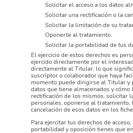
Solicitar el acceso a los datos a
Solicitar una rectificación o la ca
Solicitar la limitación de su trat
Oponerte al tratamiento.
Solicitar la portabilidad de tus d
El ejercicio de estos derechos es pers
ejercido directamente por el interesad
directamente al Titular, lo que signifi
suscriptor o colaborador que haya fac
momento puede dirigirse al Titular y 
datos que tiene almacenados y cómo lo
rectificación de los mismos, solicitar 
personales, oponerse al tratamiento, li
cancelación de esos datos en los fiche
Para ejercitar tus derechos de acceso, 
portabilidad y oposición tienes que en