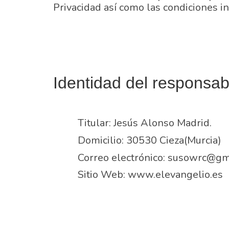
Privacidad así como las condiciones in
Identidad del responsab
Titular: Jesús Alonso Madrid.
Domicilio: 30530 Cieza(Murcia)
Correo electrónico: susowrc@gm
Sitio Web: www.elevangelio.es