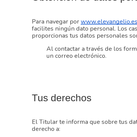
Para navegar por
www.elevangelio.e
facilites ningún dato personal. Los ca
proporcionas tus datos personales son
Al contactar a través de los form
un correo electrónico.
Tus derechos
El Titular te informa que sobre tus d
derecho a: