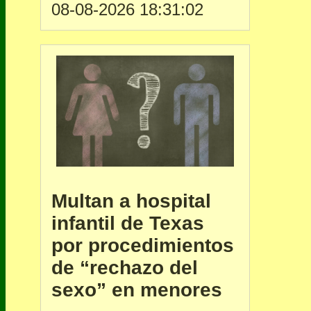
08-08-2026 18:31:02
Multan a hospital
infantil de Texas
por procedimientos
de “rechazo del
sexo” en menores