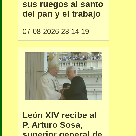
sus ruegos al santo
del pan y el trabajo
07-08-2026 23:14:19
León XIV recibe al
P. Arturo Sosa,
superior general de