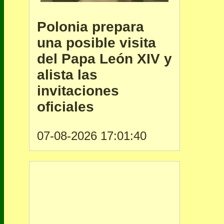
Polonia prepara
una posible visita
del Papa León XIV y
alista las
invitaciones
oficiales
07-08-2026 17:01:40