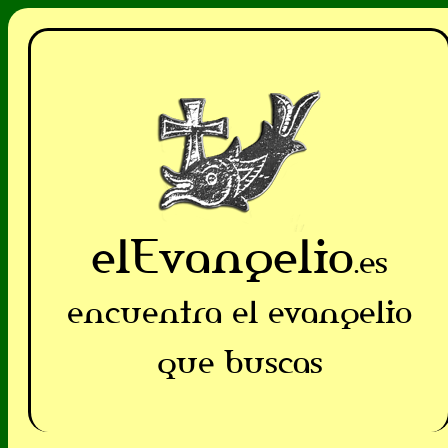
elEvangelio
.es
encuentra el evangelio
que buscas