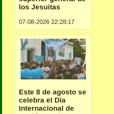
los Jesuitas
07-08-2026 22:28:17
Este 8 de agosto se
celebra el Día
Internacional de