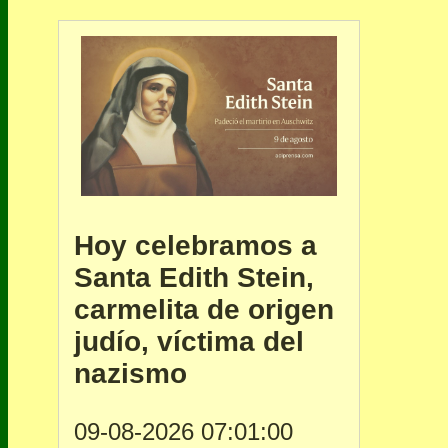
Hoy celebramos a
Santa Edith Stein,
carmelita de origen
judío, víctima del
nazismo
09-08-2026 07:01:00