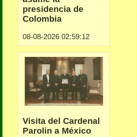
presidencia de
Colombia
08-08-2026 02:59:12
Visita del Cardenal
Parolin a México