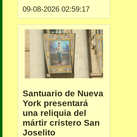
09-08-2026 02:59:17
Santuario de Nueva
York presentará
una reliquia del
mártir cristero San
Joselito