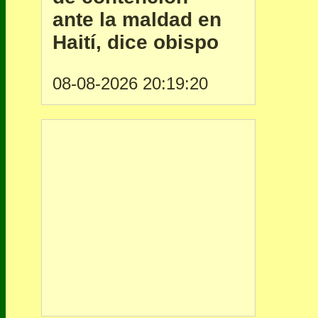
ante la maldad en
Haití, dice obispo
08-08-2026 20:19:20