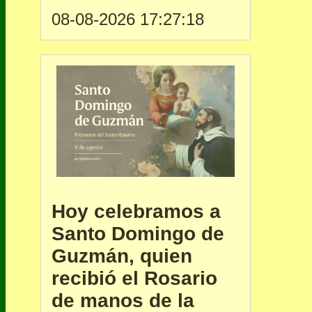
08-08-2026 17:27:18
Hoy celebramos a
Santo Domingo de
Guzmán, quien
recibió el Rosario
de manos de la