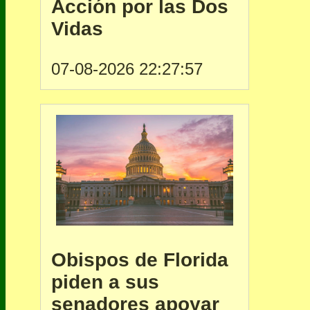
Acción por las Dos
Vidas
07-08-2026 22:27:57
Obispos de Florida
piden a sus
senadores apoyar