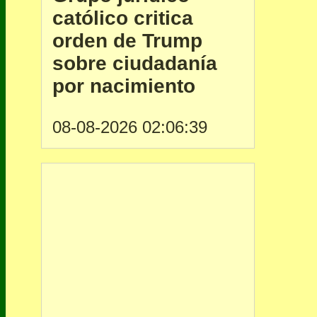
católico critica
orden de Trump
sobre ciudadanía
por nacimiento
08-08-2026 02:06:39