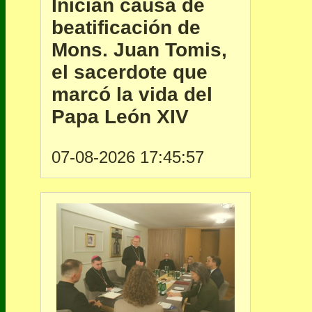
Inician causa de
beatificación de
Mons. Juan Tomis,
el sacerdote que
marcó la vida del
Papa León XIV
07-08-2026 17:45:57