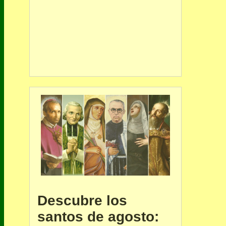
Descubre los
santos de agosto: