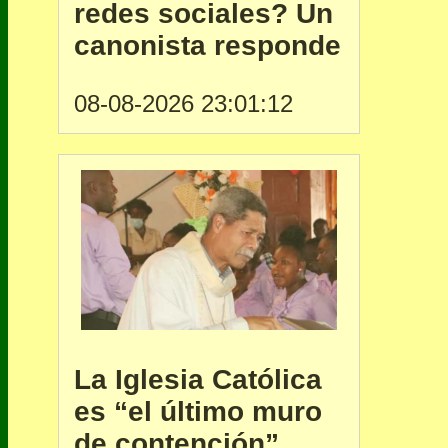
redes sociales? Un
canonista responde
08-08-2026 23:01:12
La Iglesia Católica
es “el último muro
de contención”