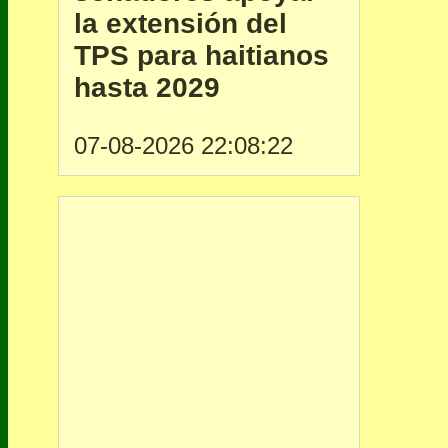
la extensión del
TPS para haitianos
hasta 2029
07-08-2026 22:08:22