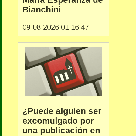
Bianchini
09-08-2026 01:16:47
¿Puede alguien ser
excomulgado por
una publicación en