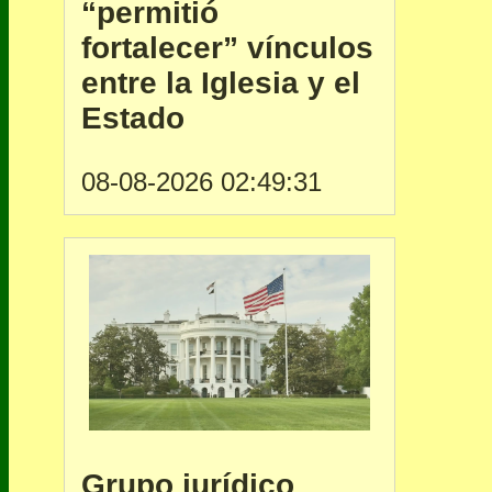
“permitió
fortalecer” vínculos
entre la Iglesia y el
Estado
08-08-2026 02:49:31
Grupo jurídico