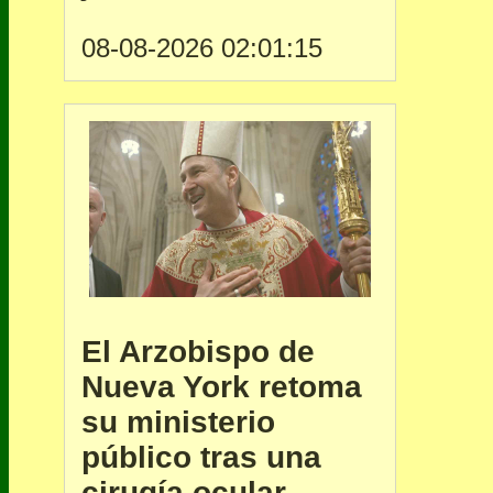
08-08-2026 02:01:15
El Arzobispo de
Nueva York retoma
su ministerio
público tras una
cirugía ocular