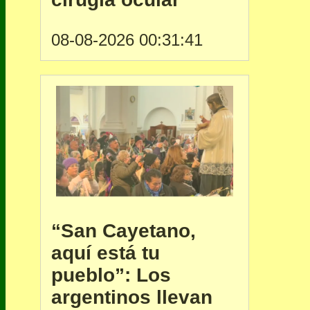
08-08-2026 00:31:41
“San Cayetano,
aquí está tu
pueblo”: Los
argentinos llevan