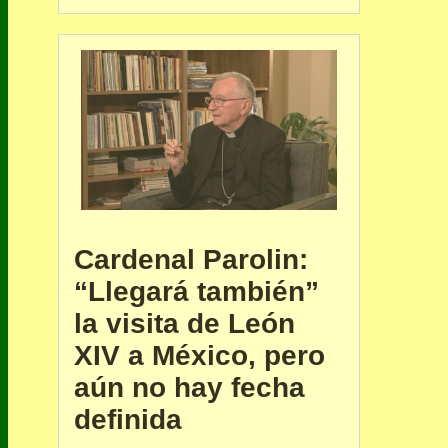
Cardenal Parolin:
“Llegará también”
la visita de León
XIV a México, pero
aún no hay fecha
definida