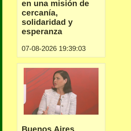
en una misión de
cercanía,
solidaridad y
esperanza
07-08-2026 19:39:03
Buenos Aires