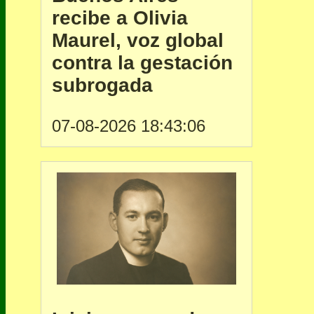
recibe a Olivia
Maurel, voz global
contra la gestación
subrogada
07-08-2026 18:43:06