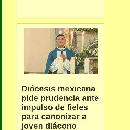
Diócesis mexicana
pide prudencia ante
impulso de fieles
para canonizar a
joven diácono