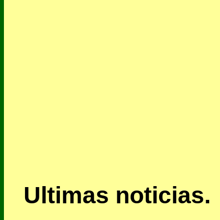
Ultimas noticias.