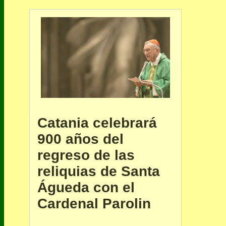
Catania celebrará
900 años del
regreso de las
reliquias de Santa
Águeda con el
Cardenal Parolin