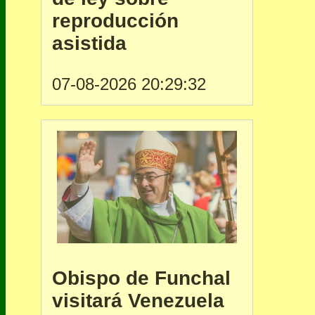
reproducción
asistida
07-08-2026 20:29:32
Obispo de Funchal
visitará Venezuela