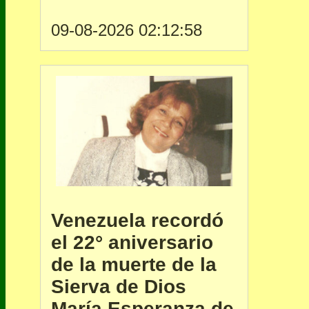
09-08-2026 02:12:58
Venezuela recordó
el 22° aniversario
de la muerte de la
Sierva de Dios
María Esperanza de