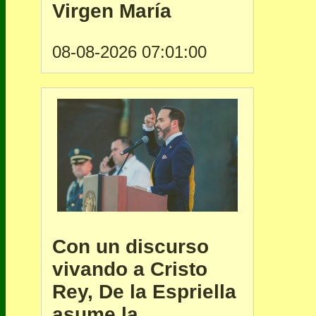
Virgen María
08-08-2026 07:01:00
Con un discurso
vivando a Cristo
Rey, De la Espriella
asume la