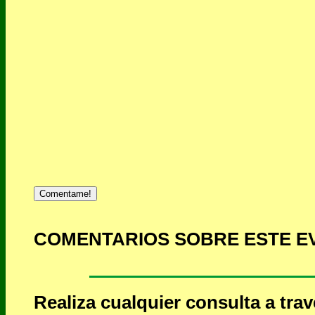
Comentame!
COMENTARIOS SOBRE ESTE E
Realiza cualquier consulta a tra