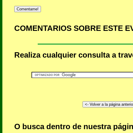
Comentame!
COMENTARIOS SOBRE ESTE E
Realiza cualquier consulta a tra
O busca dentro de nuestra págin