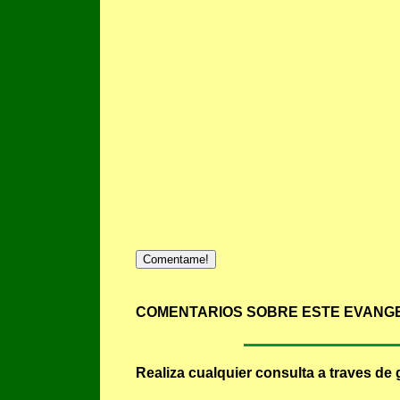
Comentame!
COMENTARIOS SOBRE ESTE EVANGE
Realiza cualquier consulta a traves de 