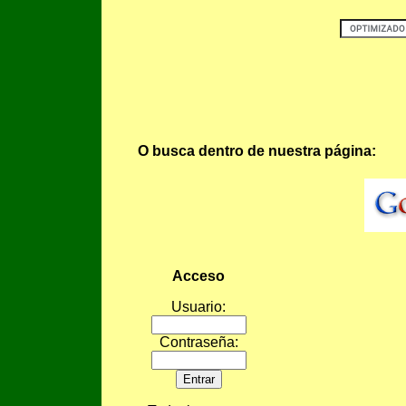
O busca dentro de nuestra página:
Acceso
Usuario:
Contraseña: