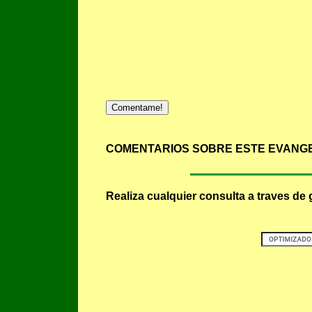
Comentame!
COMENTARIOS SOBRE ESTE EVANGE
Realiza cualquier consulta a traves de 