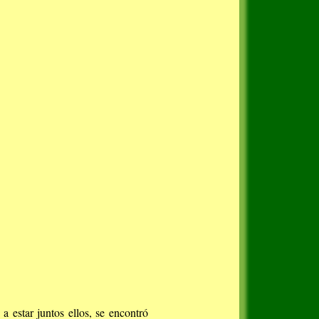
 estar juntos ellos, se encontró