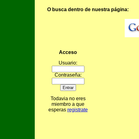
O busca dentro de nuestra página:
Acceso
Usuario:
Contraseña:
Todavia no eres
miembro a que
esperas
registrate