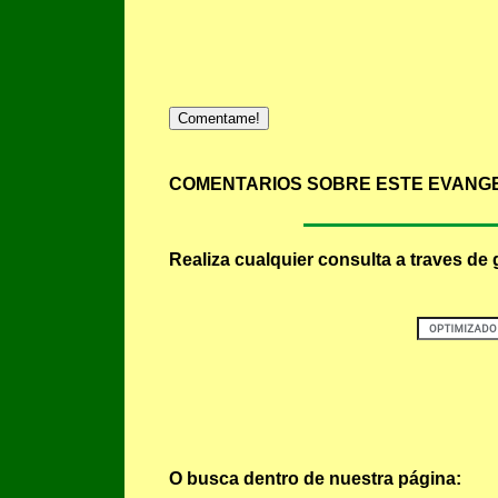
Comentame!
COMENTARIOS SOBRE ESTE EVANGE
Realiza cualquier consulta a traves de 
O busca dentro de nuestra página: