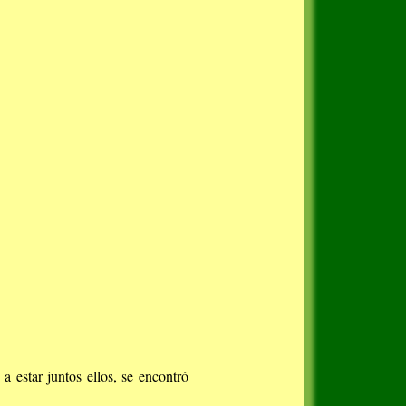
 estar juntos ellos, se encontró