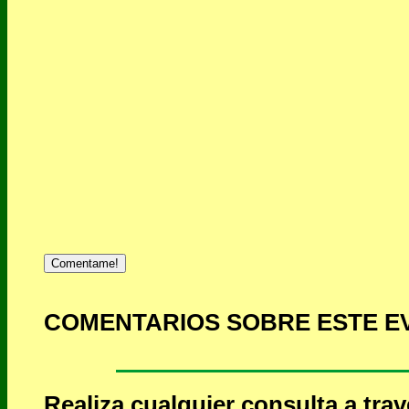
Comentame!
COMENTARIOS SOBRE ESTE E
Realiza cualquier consulta a tra