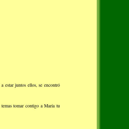
 estar juntos ellos, se encontró
o temas tomar contigo a María tu