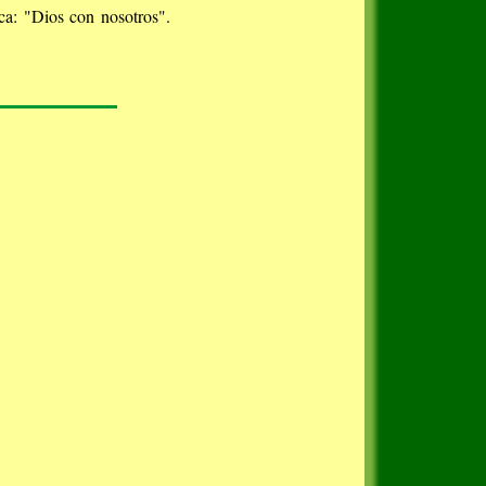
ca: "Dios con nosotros".