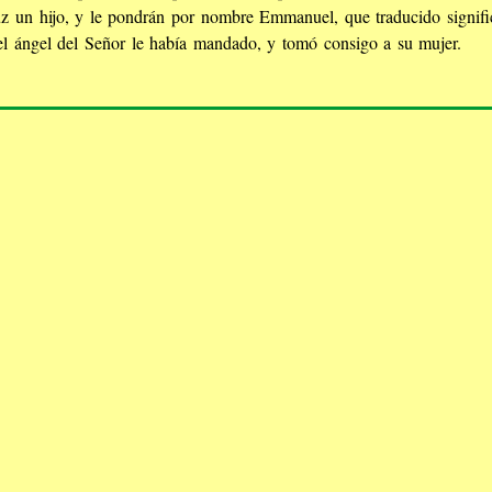
uz un hijo, y le pondrán por nombre Emmanuel, que traducido signifi
l ángel del Señor le había mandado, y tomó consigo a su mujer.