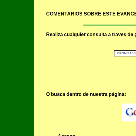
COMENTARIOS SOBRE ESTE EVANGE
Realiza cualquier consulta a traves de 
O busca dentro de nuestra página: