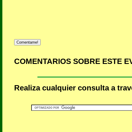
Comentame!
COMENTARIOS SOBRE ESTE E
Realiza cualquier consulta a tra