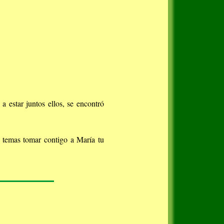
 estar juntos ellos, se encontró
o temas tomar contigo a María tu