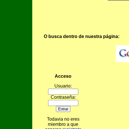
O busca dentro de nuestra página:
Acceso
Usuario:
Contraseña:
Todavia no eres
miembro a que