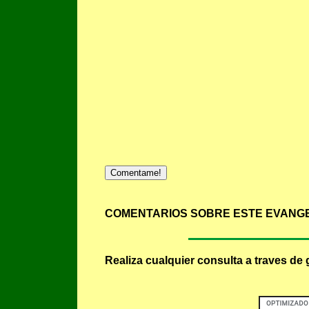
Comentame!
COMENTARIOS SOBRE ESTE EVANGE
Realiza cualquier consulta a traves de 