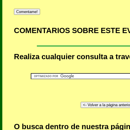
Comentame!
COMENTARIOS SOBRE ESTE E
Realiza cualquier consulta a tra
O busca dentro de nuestra págin