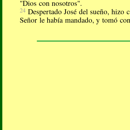
"Dios con nosotros".
24
Despertado José del sueño, hizo c
Señor le había mandado, y tomó con