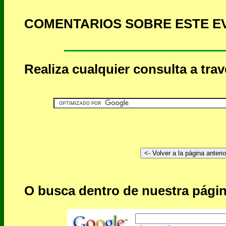
COMENTARIOS SOBRE ESTE E
Realiza cualquier consulta a tra
O busca dentro de nuestra págin