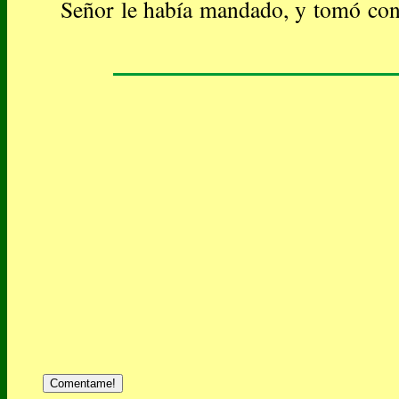
Señor le había mandado, y tomó con
Comentame!