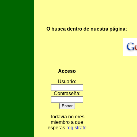
O busca dentro de nuestra página:
Acceso
Usuario:
Contraseña:
Todavia no eres
miembro a que
esperas
registrate