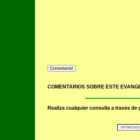
Comentame!
COMENTARIOS SOBRE ESTE EVANGE
Realiza cualquier consulta a traves de 