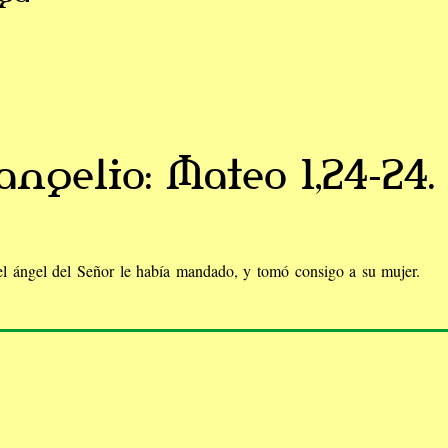
angelio: Mateo 1,24-24.
l ángel del Señor le había mandado, y tomó consigo a su mujer.