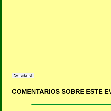
Comentame!
COMENTARIOS SOBRE ESTE E