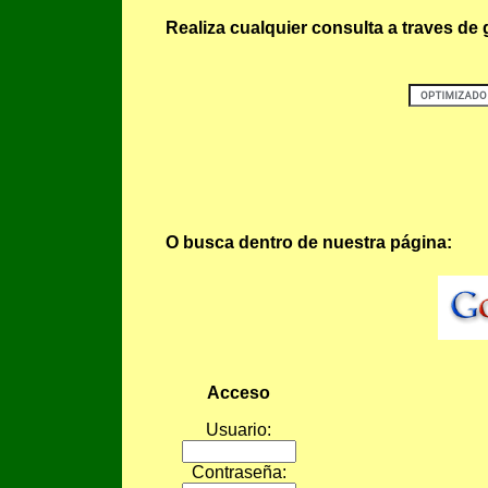
Realiza cualquier consulta a traves de 
O busca dentro de nuestra página:
Acceso
Usuario:
Contraseña: