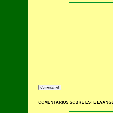
Comentame!
COMENTARIOS SOBRE ESTE EVANGE