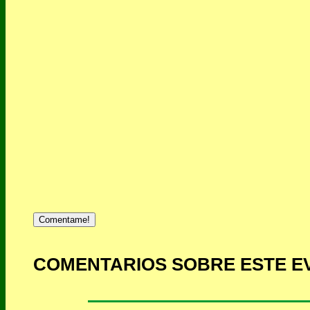
Comentame!
COMENTARIOS SOBRE ESTE E