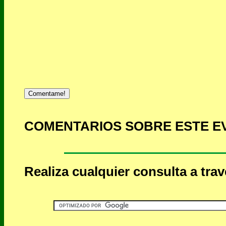
Comentame!
COMENTARIOS SOBRE ESTE E
Realiza cualquier consulta a tra