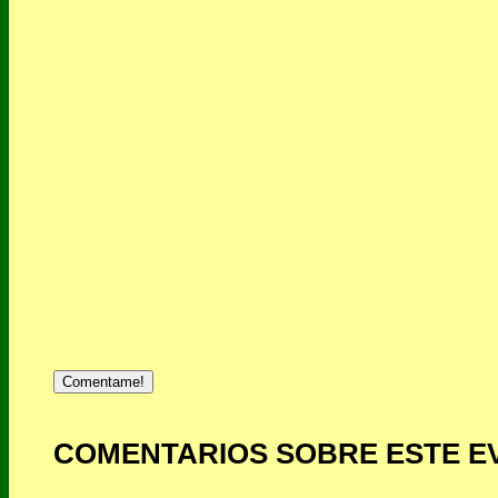
Comentame!
COMENTARIOS SOBRE ESTE E