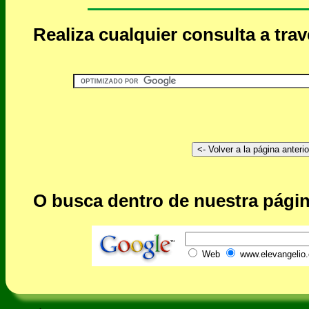
Realiza cualquier consulta a tra
O busca dentro de nuestra págin
Web
www.elevangelio.